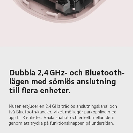
Dubbla 2,4 GHz- och Bluetooth-
lägen med sömlös anslutning 
till flera enheter.
Musen erbjuder en 2,4 GHz trådlös anslutningskanal och 
två Bluetooth-kanaler, vilket möjliggör parkoppling med 
upp till 3 enheter. Växla snabbt och enkelt mellan dem 
genom att trycka på funktionsknappen på undersidan.