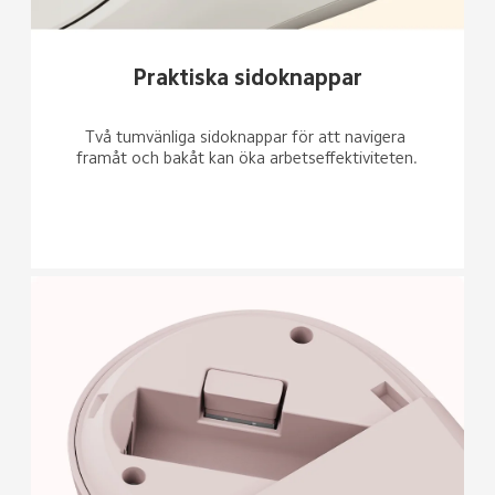
Praktiska sidoknappar
Två tumvänliga sidoknappar för att navigera 
framåt och bakåt kan öka arbetseffektiviteten.