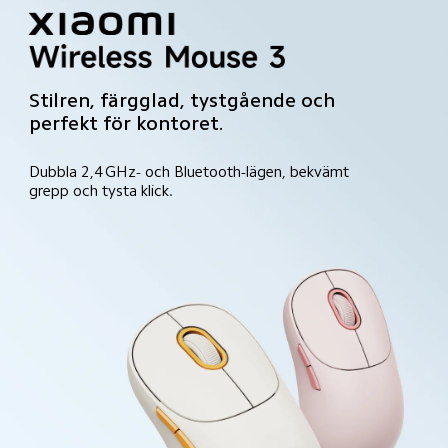
Stilren, färgglad, tystgående och 
perfekt för kontoret.
Dubbla 2,4 GHz- och Bluetooth-lägen, bekvämt 
grepp och tysta klick.