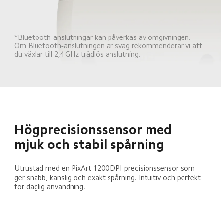
*Bluetooth-anslutningar kan påverkas av omgivningen. 
Om Bluetooth-anslutningen är svag rekommenderar vi att 
du växlar till 2,4 GHz trådlös anslutning.
Högprecisionssensor med 
mjuk och stabil spårning
Utrustad med en PixArt 1200 DPI-precisionssensor som 
ger snabb, känslig och exakt spårning. Intuitiv och perfekt 
för daglig användning.