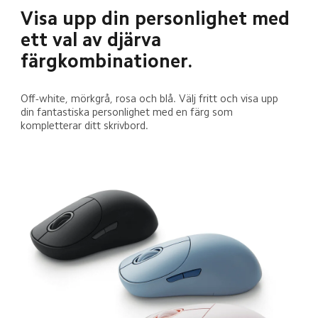
Visa upp din personlighet med 
ett val av djärva 
färgkombinationer.
Off-white, mörkgrå, rosa och blå. Välj fritt och visa upp 
din fantastiska personlighet med en färg som 
kompletterar ditt skrivbord.