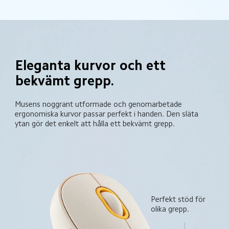
Eleganta kurvor och ett 
bekvämt grepp.
Musens noggrant utformade och genomarbetade 
ergonomiska kurvor passar perfekt i handen. Den släta 
ytan gör det enkelt att hålla ett bekvämt grepp.
Perfekt stöd för 
olika grepp.