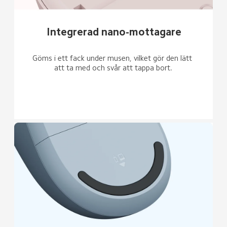
Integrerad nano-mottagare
Göms i ett fack under musen, vilket gör den lätt 
att ta med och svår att tappa bort.