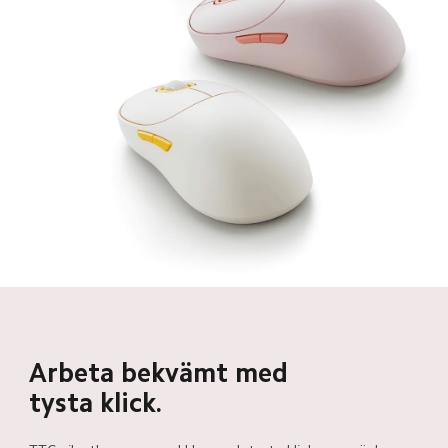
Arbeta bekvämt med 
tysta klick.