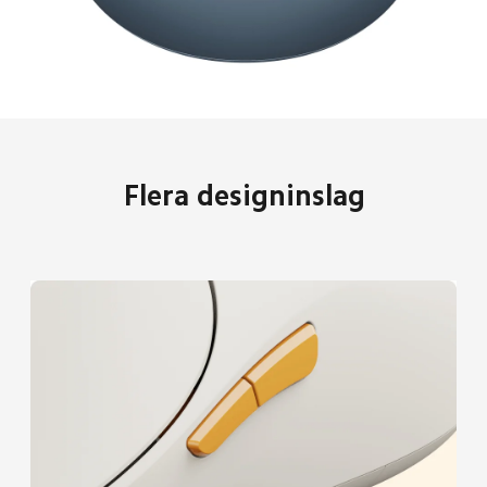
Flera designinslag