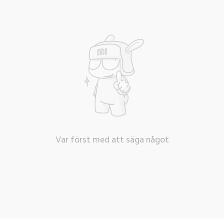
Var först med att säga något