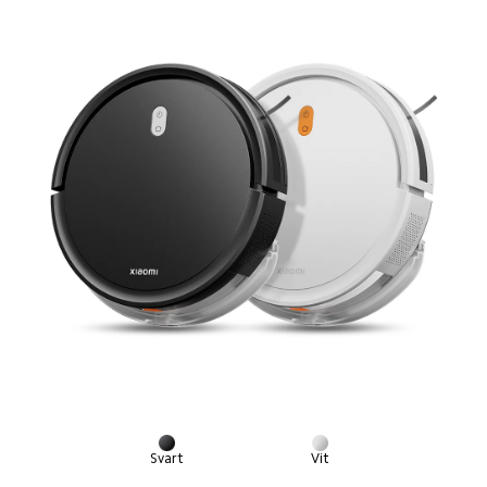
Svart
Vit