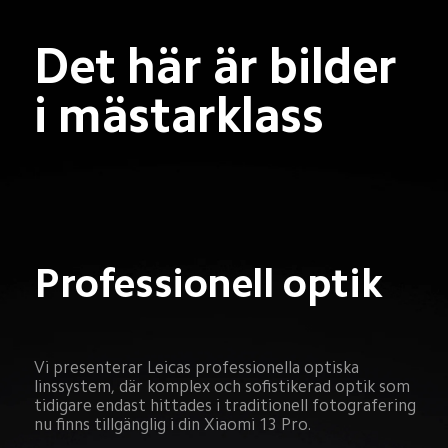
Det här är bilder 
i mästarklass
Professionell optik
Vi presenterar Leicas professionella optiska 
linssystem, där komplex och sofistikerad optik som 
tidigare endast hittades i traditionell fotografering 
nu finns tillgänglig i din Xiaomi 13 Pro.