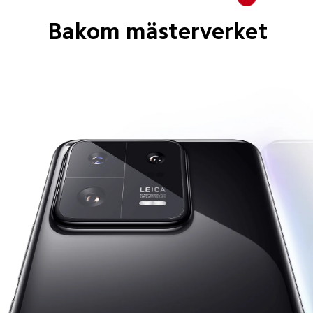
Bakom mästerverket