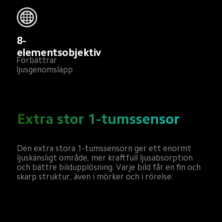
8-
elementsobjektiv
Förbättrar 
ljusgenomsläpp
Extra stor 1-tumssensor
Den extra stora 1-tumssensorn ger ett enormt 
ljuskänsligt område, mer kraftfull ljusabsorption 
och bättre bildupplösning. Varje bild får en fin och 
skarp struktur, även i mörker och i rörelse.