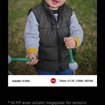
* 50 MP avser antalet megapixlar för sensorn. 