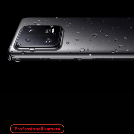
Professionell kamera