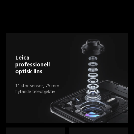
Leica 
professionell 
optisk lins
1" stor sensor, 75 mm 
flytande teleobjektiv