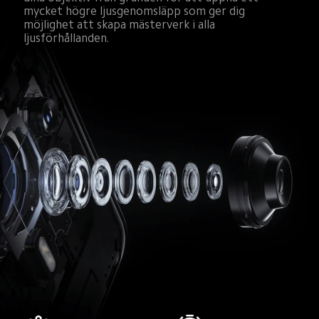
mycket högre ljusgenomsläpp som ger dig 
möjlighet att skapa mästerverk i alla 
ljusförhållanden.