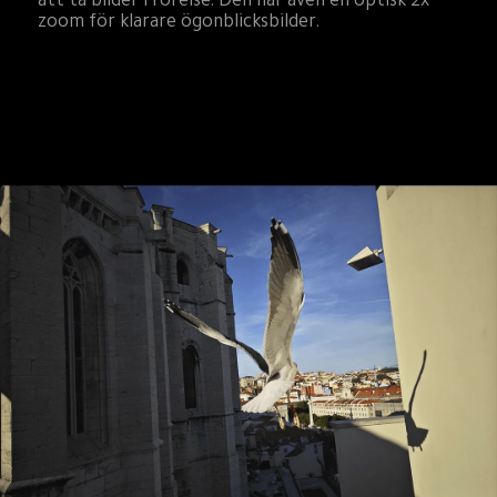
zoom för klarare ögonblicksbilder.