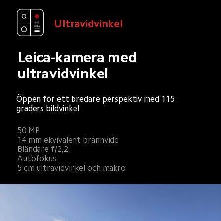
Ultravidvinkel
Leica-kamera med 
ultravidvinkel
Öppen för ett bredare perspektiv med 115 
graders bildvinkel
50 MP
14 mm ekvivalent brännvidd
Bländare f/2,2
Autofokus
5 cm ultravidvinkel och makro