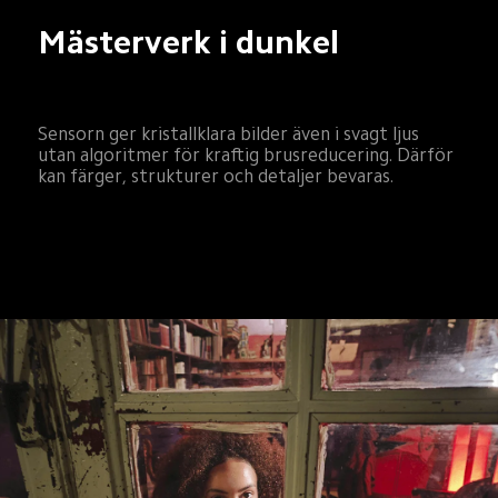
Mästerverk i dunkel
Sensorn ger kristallklara bilder även i svagt ljus 
utan algoritmer för kraftig brusreducering. Därför 
kan färger, strukturer och detaljer bevaras.