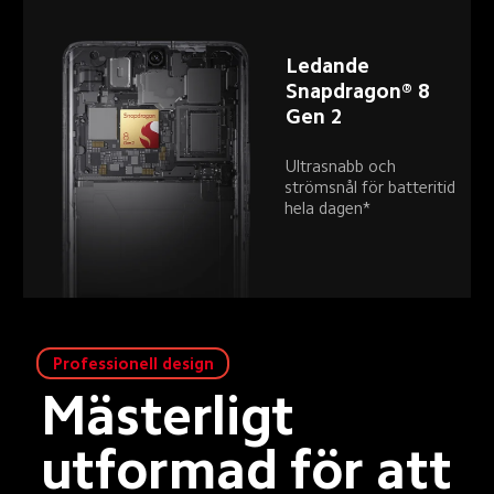
Ledande 
Snapdragon® 8 
Gen 2
Ultrasnabb och 
strömsnål för batteritid 
hela dagen*
Professionell design
Mästerligt 
utformad för att 