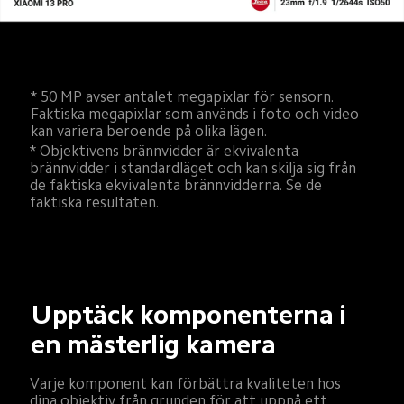
* 50 MP avser antalet megapixlar för sensorn. 
Faktiska megapixlar som används i foto och video 
kan variera beroende på olika lägen.
* Objektivens brännvidder är ekvivalenta 
brännvidder i standardläget och kan skilja sig från 
de faktiska ekvivalenta brännvidderna. Se de 
faktiska resultaten.
Upptäck komponenterna i 
en mästerlig kamera
Varje komponent kan förbättra kvaliteten hos 
dina objektiv från grunden för att uppnå ett 