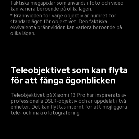
Faktiska megapixlar som används i foto och video 
kan variera beroende på olika lägen.
* Brännvidden för varje objektiv är numret för 
standardläget för objektivet. Den faktiska 
ekvivalenta brännvidden kan variera beroende på 
olika lägen.
Teleobjektivet som kan flyta 
för att fånga ögonblicken
Teleobjektivet på Xiaomi 13 Pro har inspirerats av 
professionella DSLR-objektiv och är uppdelat i två 
enheter. Det kan flyttas internt för att möjliggöra 
tele- och makrofotografering.