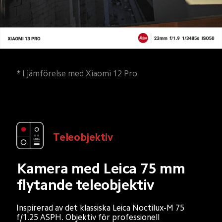
* I jämförelse med Xiaomi 12 Pro
Teleobjektiv
Kamera med Leica 75 mm 
flytande teleobjektiv
Inspirerad av det klassiska Leica Noctilux-M 75 
f/1.25 ASPH. Objektiv för professionell 