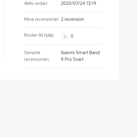
Aktiv sedan:
2020/07/24 13:19
Mina recensioner:
2 recension
Röster till hjälp:
0
Senaste
Xiaomi Smart Band
recensionen:
9 Pro Svart