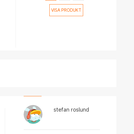
VISA PRODUKT
stefan roslund