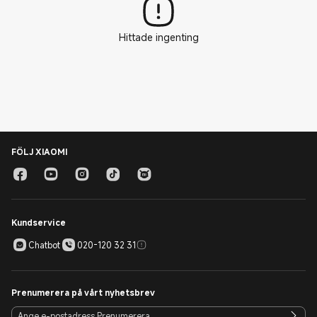
Hittade ingenting
FÖLJ XIAOMI
Kundservice
Chatbot
020-120 32 31
Prenumerera på vårt nyhetsbrev