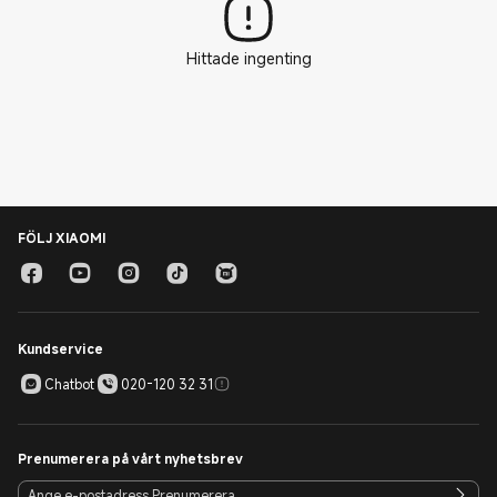
Hittade ingenting
FÖLJ XIAOMI
Kundservice
Chatbot
020-120 32 31
Prenumerera på vårt nyhetsbrev