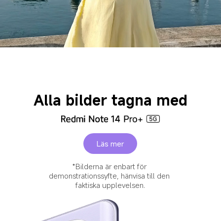
Alla bilder tagna med
Läs mer
*Bilderna är enbart för 
demonstrationssyfte, hänvisa till den 
faktiska upplevelsen.