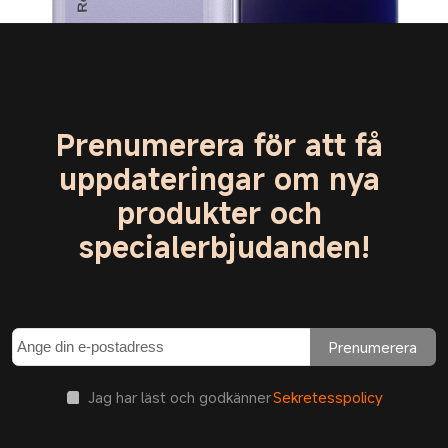
Prenumerera för att få 
uppdateringar om nya 
produkter och 
specialerbjudanden!
Prenumerera
Jag har läst och godkänner
Sekretesspolicy