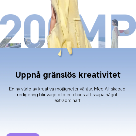
Uppnå gränslös kreativitet
En ny värld av kreativa möjligheter väntar. Med AI-skapad 
redigering blir varje bild en chans att skapa något 
extraordinärt.