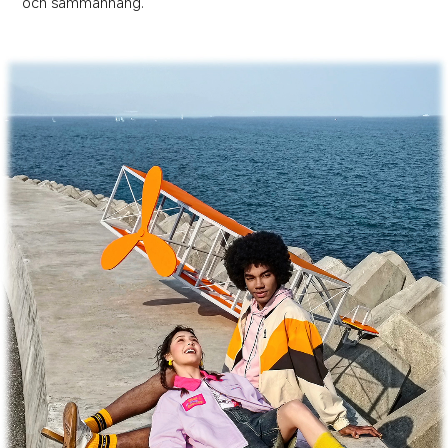
och sammanhang.