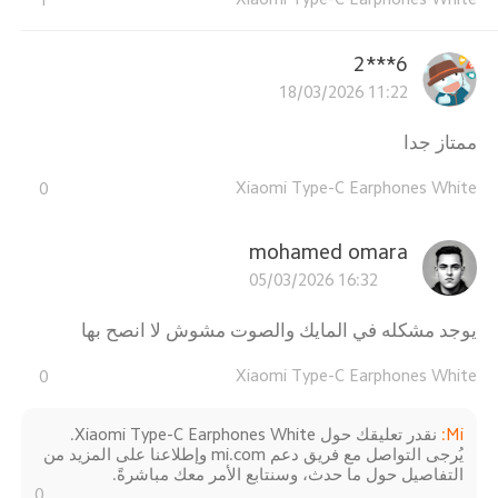
6***2
18/03/2026 11:22
ممتاز جدا
Xiaomi Type-C Earphones White
0
mohamed omara
05/03/2026 16:32
يوجد مشكله في المايك والصوت مشوش لا انصح بها
Xiaomi Type-C Earphones White
0
Mi
:
نقدر تعليقك حول Xiaomi Type-C Earphones White.
يُرجى التواصل مع فريق دعم mi.com وإطلاعنا على المزيد من
التفاصيل حول ما حدث، وسنتابع الأمر معك مباشرةً.
0