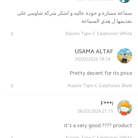
سماعة ممتازة و جودة عاليه و اشكر شركة شاومي على
تقديمها ل هذي السماعة
Xiaomi Type-C Earphones White
0
USAMA ALTAF
30/03/2026 18:34
Pretty decent for its price
Xiaomi Type-C Earphones Black
0
F***i
28/03/2026 21:15
it's a very good ???? product
Xiaomi Type-C Earphones White
1