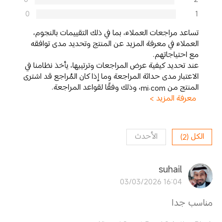
0
1
تساعد مراجعات العملاء، بما في ذلك التقييمات بالنجوم،
العملاء في معرفة المزيد عن المنتج وتحديد مدى توافقه
مع احتياجاتهم.
عند تحديد كيفية عرض المراجعات وترتيبها، يأخذ نظامنا في
الاعتبار مدى حداثة المراجعة وما إذا كان المُراجع قد اشترى
المنتج من mi.com، وذلك وفقًا لقواعد المراجعة.
معرفة المزيد >
الكل
(
2
)
الأحدث
suhail
03/03/2026 16:04
مناسب جدا