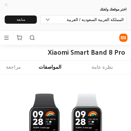
اختر موقعك ولغتك
المملكة العربية السعودية / العربية
متابعة
Xiaomi Smart Band 8 Pro
نظرة عامة
المواصفات
مراجعة