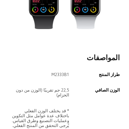
المواصفات
طراز المنتج
M2333B1
الوزن الصافي
22,5 جم تقريبًا (الوزن من دون 
الحزام)
* قد يختلف الوزن الفعلي 
باختلاف عدة عوامل مثل التكوين 
وعمليات التصنيع وطرق القياس. 
يُرجى التحقق من المنتج الفعلي.