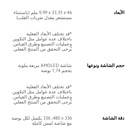
الأبعاد
46 x‏ 33,35 x‏ 9,99 ملم (باستثناء 
مستشعر معدل ضربات القلب)
*قد تختلف الأبعاد الفعلية 
باختلاف عدة عوامل مثل التكوين 
وعمليات التصنيع وطرق القياس. 
يُرجى التحقق من المنتج الفعلي.
حجم الشاشة ونوعها
شاشة AMOLED مربعة ملونة 
بحجم 1,74 بوصة
*قد تختلف الأبعاد الفعلية 
باختلاف عدة عوامل مثل التكوين 
وعمليات التصنيع وطرق القياس. 
يُرجى التحقق من المنتج الفعلي.
دقة الشاشة
336 x‏ 480، 336 بكسل لكل بوصة 
مع شاشة لمس كاملة