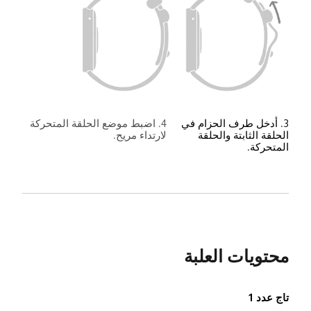
3. أدخل طرف الحزام في 
4. اضبط موضع الحلقة المتحركة 
الحلقة الثابتة والحلقة 
لارتداء مريح.
المتحركة.
محتويات العلبة
تاج عدد 1