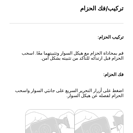
تركيب/فك الحزام
تركيب الحزام:
قم بمحاذاة الحزام مع هيكل السوار وتثبيتهما معًا. اسحب 
الحزام قبل ارتدائه للتأكد من تثبيته بشكل آمن.
فك الحزام:
اضغط على أزرار التحرير السريع على جانبَي السوار واسحب 
الحزام لفصله عن هيكل السوار.