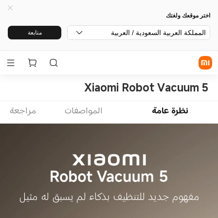
اختر موقعك ولغتك
المملكة العربية السعودية / العربية
متابعة
Xiaomi Robot Vacuum 5
نظرة عامة
المواصفات
مراجعة
مفهوم جديد للتنظيف بذكاء لم يسبق له مثيل