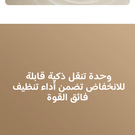
وحدة تنقل ذكية قابلة 
للانخفاض تضمن أداء تنظيف 
فائق القوة