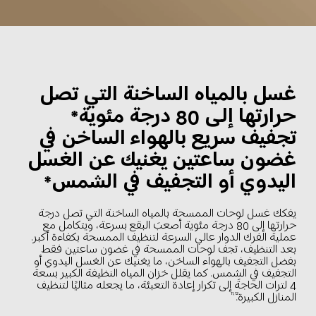
غسل بالمياه الساخنة التي تصل 
حرارتها إلى 80 درجة مئوية*
تجفيف سريع بالهواء الساخن في 
غضون ساعتين يغنيك عن الغسل 
اليدوي أو التجفيف في الشمس*
يفكك غسل لوحات الممسحة بالمياه الساخنة التي تصل درجة 
حرارتها إلى 80 درجة مئوية أصعبَ البقع بسرعة، ويتكامل مع 
عملية الفرك الدوار عالي السرعة لتنظيف الممسحة بكفاءة أكبر. 
بعد التنظيف، تجف لوحات الممسحة في غضون ساعتين فقط 
بفضل التجفيف بالهواء الساخن، ما يغنيك عن الغسل اليدوي أو 
التجفيف في الشمس. كما يقلل خزان المياه النظيفة الكبير بسعة 
4 لترات الحاجةَ إلى تكرار إعادة التعبئة، ما يجعله مثاليًا لتنظيف 
المنازل الكبيرة.
11,12