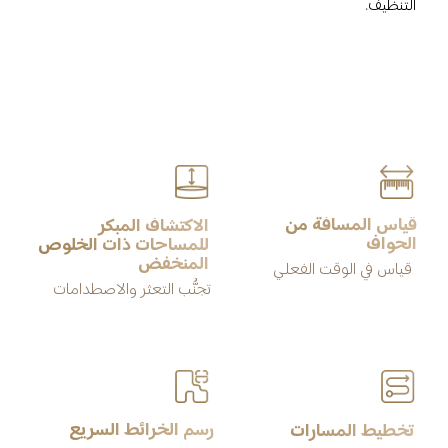
التنظيف.
قياس المسافة من 
الاكتشاف المبكر 
الحواف
للمساحات ذات الخلوص 
المنخفض
قياس في الوقت الفعلي
تجنُّب التعثر والاصطدامات
رسم الخرائط السريع
تخطيط المسارات