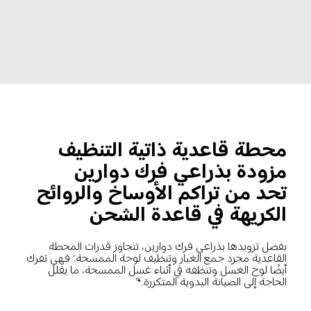
محطة قاعدية ذاتية التنظيف 
مزودة بذراعي فرك دوارين
تحد من تراكم الأوساخ والروائح 
الكريهة في قاعدة الشحن
بفضل تزويدها بذراعي فرك دوارين، تتجاوز قدرات المحطة 
القاعدية مجرد جمع الغبار وتنظيف لوحة الممسحة؛ فهي تفرك 
أيضًا لوح الغسل وتنظفه في أثناء غسل الممسحة، ما يقلل 
الحاجة إلى الصيانة اليدوية المتكررة.*
13