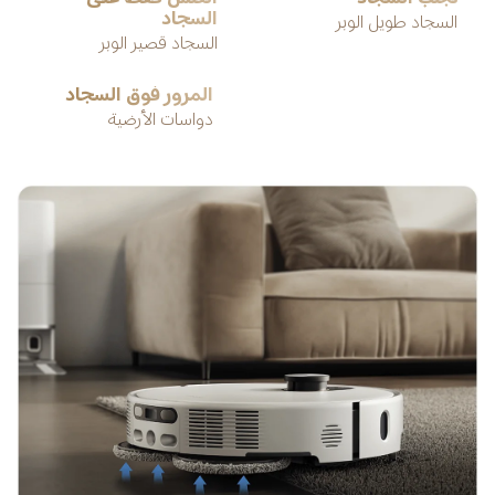
السجاد
السجاد طويل الوبر
السجاد قصير الوبر
المرور فوق السجاد
دواسات الأرضية