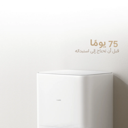
75 يومًا
قبل أن تحتاج إلى استبداله