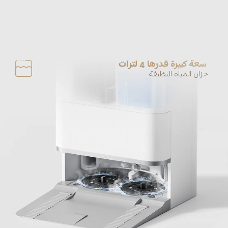
سعة كبيرة قدرها 4 لترات
خزان المياه النظيفة