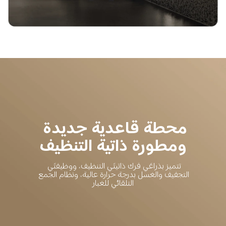
محطة قاعدية جديدة 
ومطورة ذاتية التنظيف
تتميز بذراعَي فرك ذاتيتَي التنظيف، ووظيفتَي 
التجفيف والغسل بدرجة حرارة عالية، ونظام الجمع 
التلقائي للغبار