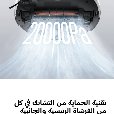
تقنية الحماية من التشابك في كل 
من الفرشاة الرئيسية والجانبية