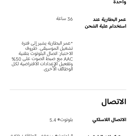
واحدة
36 ساعة
عمر البطارية عند 
استخدام علبة الشحن
*عمر البطارية يشير إلى فترة 
تشغيل الموسيقى. ظروف 
الاختبار: اتصال البلوتوث بتقنية 
AAC مع ضبط الصوت على 50% 
وتفعيل الإعدادات الافتراضية لكل 
الوظائف الأخرى.
الاتصال
الاتصال اللاسلكي
بلوتوث® 5.4