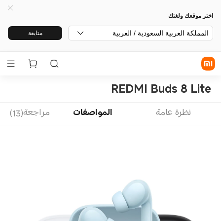
اختر موقعك ولغتك
المملكة العربية السعودية / العربية
متابعة
REDMI Buds 8 Lite
نظرة عامة
المواصفات
مراجعة(13)