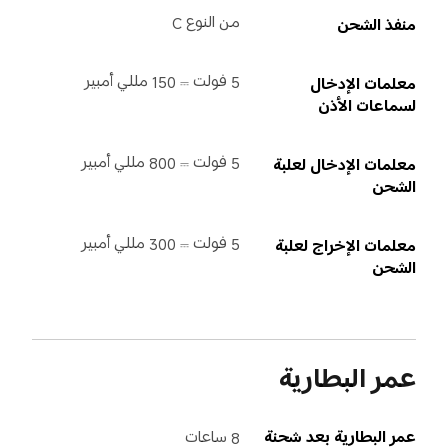
من النوع C
منفذ الشحن
5 فولت ⎓ 150 مللي أمبير
معلمات الإدخال 
لسماعات الأذن
5 فولت ⎓ 800 مللي أمبير
معلمات الإدخال لعلبة 
الشحن
5 فولت ⎓ 300 مللي أمبير
معلمات الإخراج لعلبة 
الشحن
عمر البطارية
عمر البطارية بعد شحنة 
8 ساعات