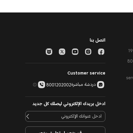
اتصل بنا
Customer service
ser
دردشة مباشرة
8001202002
ادخل بريدك الإلكتروني ليصلك كل جديد