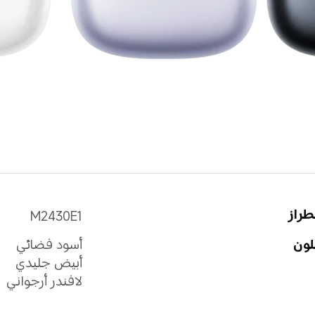
طراز
M2430E1
لون
أسود فضائي
أبيض جليدي
لافندر أرجواني