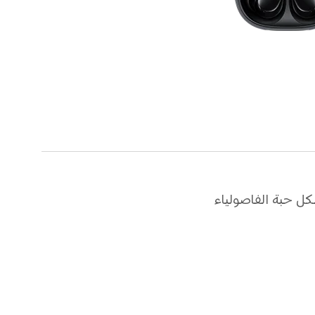
 حبة الفاصولياء