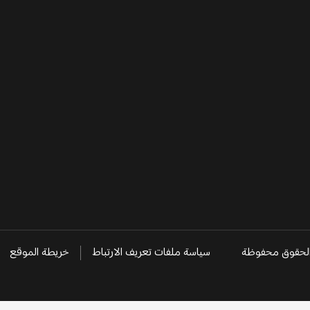
سياسة ملفات تعريف الارتباط
خريطة الموقع