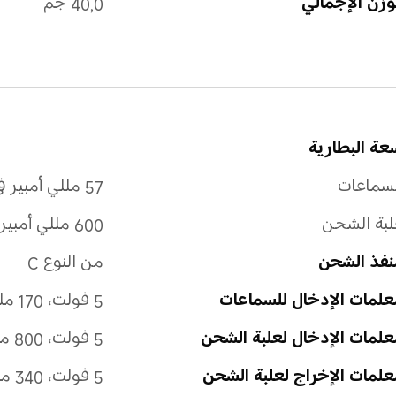
وزن الإجمالي
40,0 جم
عة البطارية
لسماعات
57 مللي أمبير في الساعة
لبة الشحن
600 مللي أمبير في الساعة
نفذ الشحن
من النوع C
علمات الإدخال للسماعات
5 فولت، 170 مللي أمبير
لمات الإدخال لعلبة الشحن
5 فولت، 800 مللي أمبير
لمات الإخراج لعلبة الشحن
5 فولت، 340 مللي أمبير