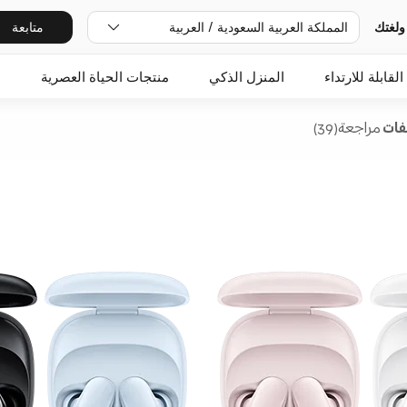
ولغتك
المملكة العربية السعودية / العربية
متابعة
القابلة للارتداء
المنزل الذكي
منتجات الحياة العصرية
O
فات
مراجعة(39)