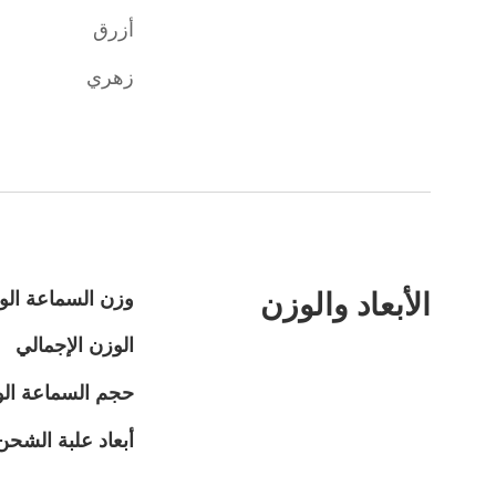
أزرق
زهري
الأبعاد والوزن
وزن السماعة الو
الوزن الإجمالي
حجم السماعة الو
أبعاد علبة الشحن