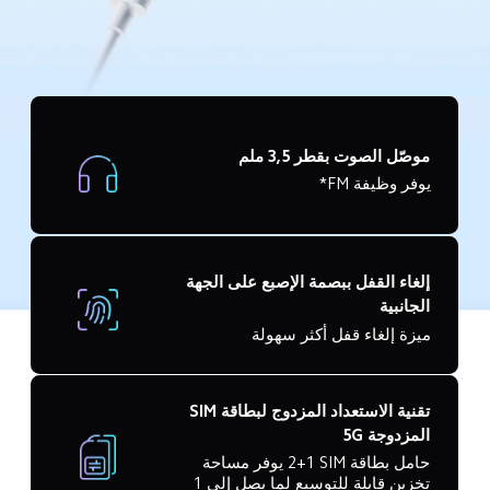
موصّل الصوت بقطر 3,5 ملم
يوفر وظيفة FM*
إلغاء القفل ببصمة الإصبع على الجهة 
الجانبية
ميزة إلغاء قفل أكثر سهولة
تقنية الاستعداد المزدوج لبطاقة SIM 
المزدوجة 5G
حامل بطاقة SIM‏ 2+1 يوفر مساحة 
تخزين قابلة للتوسيع لما يصل إلى 1 