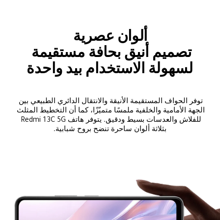
ألوان عصرية
تصميم أنيق بحافة مستقيمة 
لسهولة الاستخدام بيد واحدة
توفر الحواف المستقيمة الأنيقة والانتقال الدائري الطبيعي بين 
الجهة الأمامية والخلفية ملمسًا متميّزًا، كما أن التخطيط المثلث 
للفلاش والعدسات بسيط ودقيق. يتوفر هاتف Redmi 13C 5G 
بثلاثة ألوان ساحرة تنضح بروح شبابية.