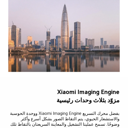
Xiaomi Imaging Engine
مزوّد بثلاث وحدات رئيسية
بفضل محرك التسريع Xiaomi Imaging Engine ووحدة الحوسبة 
والاستشعار الحيوي، يتم التقاط الصور بشكل أسرع وأكثر 
وضوحًا. تسمح عمليتا التشغيل والمعاينة السريعتان بالتقاط تلك 