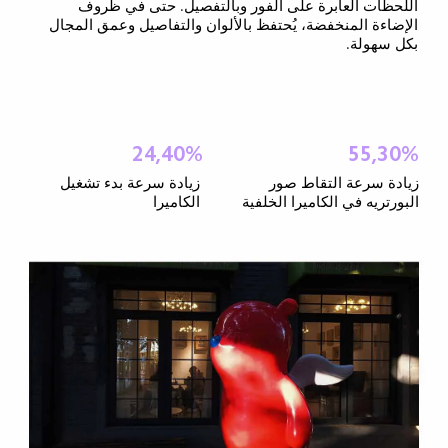
اللحظات العابرة على الفور وبالتفصيل. حتى في ظروف 
الإضاءة المنخفضة، يُحتفظ بالألوان والتفاصيل وعمق المجال 
بكل سهولة.
24,40%
55,30%
زيادة سرعة التقاط صور 
زيادة سرعة بدء تشغيل 
البورتريه في الكاميرا الخلفية
الكاميرا