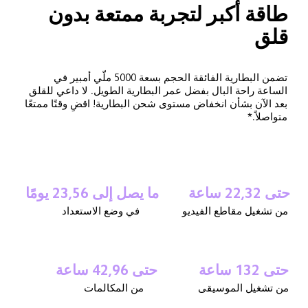
طاقة أكبر لتجربة ممتعة بدون 
قلق
تضمن البطارية الفائقة الحجم بسعة 5000 ملّي أمبير في 
الساعة راحة البال بفضل عمر البطارية الطويل. لا داعي للقلق 
بعد الآن بشأن انخفاض مستوى شحن البطارية! اقضِ وقتًا ممتعًا 
متواصلاً.*
حتى 22,32 ساعة
ما يصل إلى 23,56 يومًا
من تشغيل مقاطع الفيديو
في وضع الاستعداد
حتى 132 ساعة
حتى 42,96 ساعة
من تشغيل الموسيقى
من المكالمات