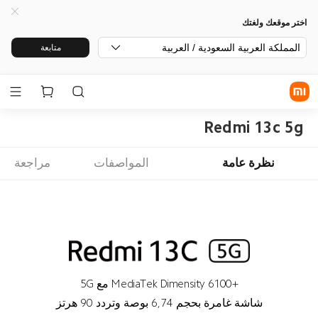
اختر موقعك ولغتك
المملكة العربية السعودية / العربية
متابعة
Redmi 13c 5g
نظرة عامة
المواصفات
مراجعة
MediaTek Dimensity 6100+‎ مع 5G
شاشة غامرة بحجم 6,74 بوصة وتردد 90 هرتز