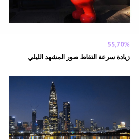
55,70%
زيادة سرعة التقاط صور المشهد الليلي