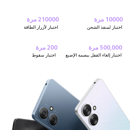
10000 مرة
210000 مرة
اختبار لمنفذ الشحن
اختبار لأزرار الطاقة
500,000 مرة
200 مرة
اختبار إلغاء القفل ببصمة الإصبع
اختبار سقوط