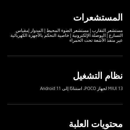
المستشعرات
مستشعر التقارب | مستشعر الضوء المحيط | المدوار |مقياس 
التسارع | البوصلة الإلكترونية | خاصية التحكم بالأجهزة الكهربائية 
عبر منفذ الأشعة تحت الحمراء
نظام التشغيل
MIUI 13 لجهاز POCO، استنادًا إلى Android 11
محتويات العلبة