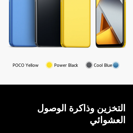
POCO Yellow
Power Black
Cool Blue
التخزين وذاكرة الوصول 
العشوائي