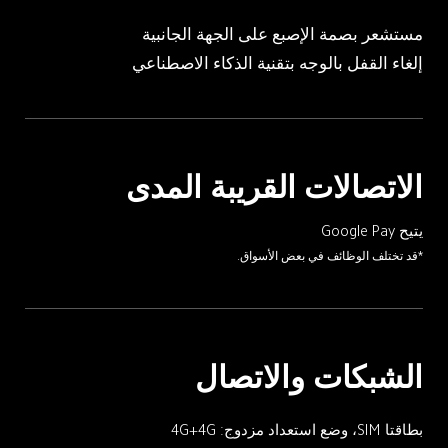
مستشعر بصمة الإصبع على الجهة الجانبية
إلغاء القفل بالوجه بتقنية الذكاء الاصطناعي
الاتصالات القريبة المدى
يتيح Google Pay
*قد تختلف الوظائف في بعض الأسواق.
الشبكات والاتصال
بطاقتا SIM، وضع استعداد مزدوج: 4G+4G