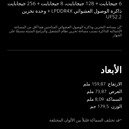
6 جيجابايت + 128 جيجابايت، 8 جيجابايت + 256 جيجابايت
ذاكرة الوصول العشوائي LPDDR4X + وحدة تخزين 
UFS2.2
*إن مساحة التخزين وذاكرة الوصول العشوائي المتاحتين هما أقل من المساحة 
الإجمالية للذاكرة بسبب مساحة تخزين نظام التشغيل والبرامج المثبتة مسبقًا على 
الجهاز.
الأبعاد
الارتفاع: 159,87 ملم
العرض: 73,87 ملم
السماكة: 8,09 ملم
الوزن: 179,5 جم
*قد تختلف السماكة قليلاً بين الألوان المختلفة.