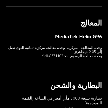
المعالج
MediaTek Helio G96
وحدة المعالجة المركزية: وحدة معالجة مركزية ثمانية النوى تصل 
إلى 2,05 جيجاهرتز
وحدة معالجة الرسوميات: Mali-G57 MC2
البطارية والشحن
بطارية بسعة 5000 ملّي أمبير في الساعة (القيمة 
النموذجية)