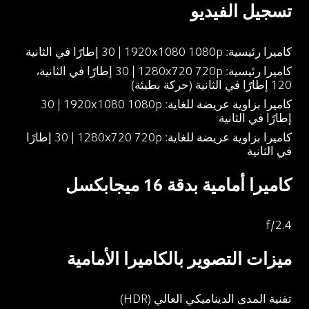
تسجيل الفيديو
كاميرا رئيسية: 1080p‏ 1920x1080 | ‏30 إطارًا في الثانية
كاميرا رئيسية: 720p‏ 1280x720 | ‏30 إطارًا في الثانية، 
120 إطارًا في الثانية (حركة بطيئة)
كاميرا بزاوية عريضة للغاية: 1080p‏ 1920x1080 | ‏30 
إطارًا في الثانية
كاميرا بزاوية عريضة للغاية: 720p‏ 1280x720 | ‏30 إطارًا 
في الثانية
كاميرا أمامية بدقة 16 ميجابكسل
f/2.4
ميزات التصوير بالكاميرا الأمامية
تقنية المدى الديناميكي العالي (HDR)