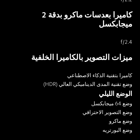
كاميرا بعدسات ماكرو بدقة 2 
ميجابكسل
f/2.4
ميزات التصوير بالكاميرا الخلفية
كاميرا بتقنية الذكاء الاصطناعي
وضع تقنية المدى الديناميكي العالي (HDR)
الوضع الليلي
وضع 64 ميجابكسل
وضع التصوير الاحترافي
وضع ماكرو
وضع البورتريه