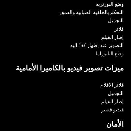
وضع البورتريه
التحكم بالخلفية الضبابية والعمق
التجميل
فلاتر
إطار الفيلم
التصوير عند إظهار كفّ اليد
وضع البانوراما
ميزات تصوير فيديو بالكاميرا الأمامية
فلاتر الأفلام
التجميل
إطار الفيلم
فيديو قصير
الأمان