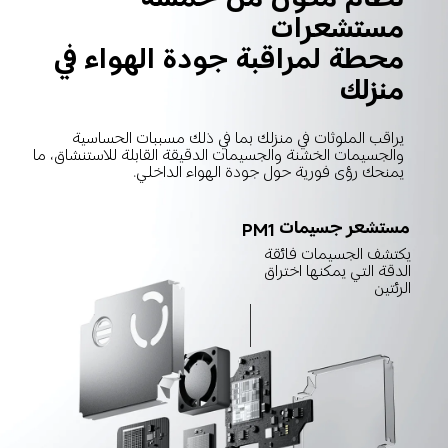
مستشعرات
محطة لمراقبة جودة الهواء في 
منزلك
يراقب الملوثات في منزلك بما في ذلك مسببات الحساسية 
والجسيمات الخشنة والجسيمات الدقيقة القابلة للاستنشاق، ما 
يمنحك رؤى فورية حول جودة الهواء الداخلي.
مستشعر جسيمات PM1
يكتشف الجسيمات فائقة 
الدقة التي يمكنها اختراق 
الرئتين