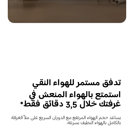
تدفق مستمر للهواء النقي

استمتع بالهواء المنعش في 
غرفتك خلال 3,5 دقائق فقط*
يساعد حجم الهواء المرتفع مع الدوران السريع على ملأ الغرفة 
بالكامل بالهواء النظيف بسرعة.