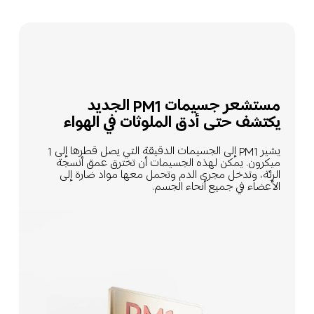
مستشعر جسيمات PM1 الجديد
يكتشف حتى أدق الملوثات في الهواء
يشير PM1 إلى الجسيمات الدقيقة التي يصل قطرها إلى 1 
ميكرون. يمكن لهذه الجسيمات أن تخترق عمق أنسجة 
الرئة، وتدخل مجرى الدم وتحمل معها مواد ضارة إلى 
الأعضاء في جميع أنحاء الجسم.