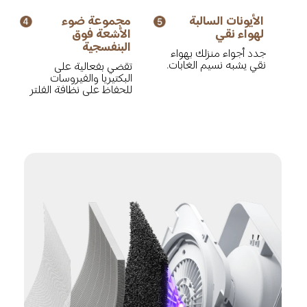
الأيونات السالبة 
مجموعة ضوء 
لهواء نقي
الأشعة فوق 
البنفسجية
جدد أجواء منزلك بهواء 
نقي يشبه نسيم الغابات.
تقضي بفعالية على 
البكتيريا والفيروسات 
للحفاظ على نظافة الفلتر