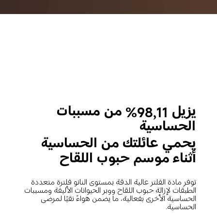
يزيل 98,11% من مسببات 
الحساسية
يحمي عائلتك من الحساسية 
أثناء موسم حبوب اللقاح
توفر مادة الفلتر عالية الدقة بمستوى النانو فلترة متعددة 
الطبقات لإزالة حبوب اللقاح ووبر الحيوانات الأليفة ومسببات 
الحساسية الأخرى بفعالية، ما يضمن هواءً نقيًا لمرضى 
الحساسية.