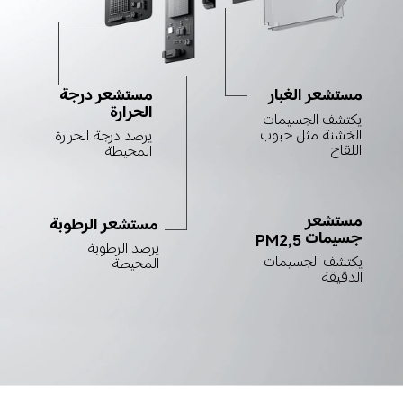
مستشعر درجة 
مستشعر الغبار
الحرارة
يكتشف الجسيمات 
الخشنة مثل حبوب 
يرصد درجة الحرارة 
اللقاح
المحيطة
مستشعر 
مستشعر الرطوبة
جسيمات PM2,5
يرصد الرطوبة 
يكتشف الجسيمات 
المحيطة
الدقيقة