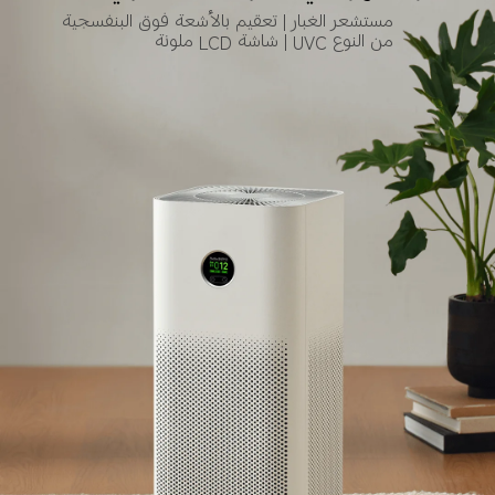
مستشعر الغبار | تعقيم بالأشعة فوق البنفسجية 
من النوع UVC | شاشة LCD ملونة