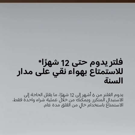
فلتر يدوم حتى 12 شهرًا*
للاستمتاع بهواء نقي على مدار 
السنة
يدوم الفلتر من 6 أشهر إلى 12 شهرًا، ما يقلل الحاجة إلى 
الاستبدال المتكرر. ويمكنك من خلال عملية شراء واحدة فقط، 
الاستمتاع باستخدام خالٍ من القلق مدة عام.