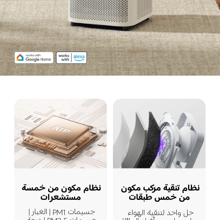
نظام مكون من خمسة 
نظام تنقية مركب مكون 
مستشعرات
من خمس طبقات
جسيمات PM1 | الغبار | 
حل واحد لتنقية الهواء 