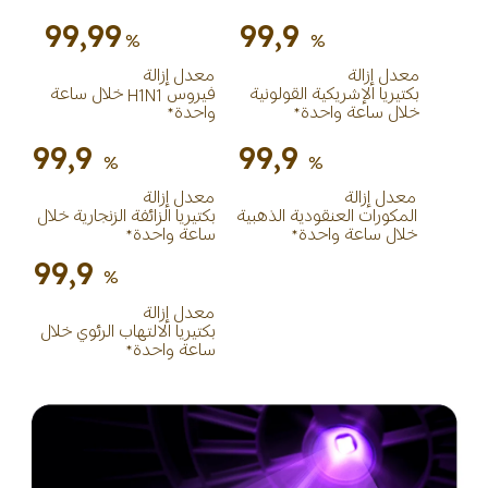
99,99
99,9
%
%
معدل إزالة
معدل إزالة
بكتيريا الإشريكية القولونية 
فيروس H1N1 خلال ساعة 
خلال ساعة واحدة*
واحدة*
99,9
99,9
%
%
معدل إزالة
معدل إزالة
المكورات العنقودية الذهبية 
بكتيريا الزائفة الزنجارية خلال 
خلال ساعة واحدة*
ساعة واحدة*
99,9
%
معدل إزالة
بكتيريا الالتهاب الرئوي خلال 
ساعة واحدة*