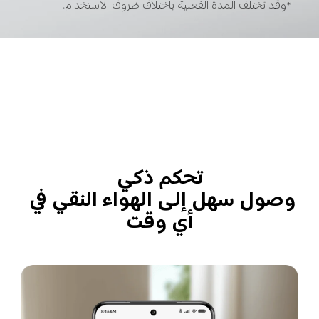
*وقد تختلف المدة الفعلية باختلاف ظروف الاستخدام.
تحكم ذكي
وصول سهل إلى الهواء النقي في 
أي وقت