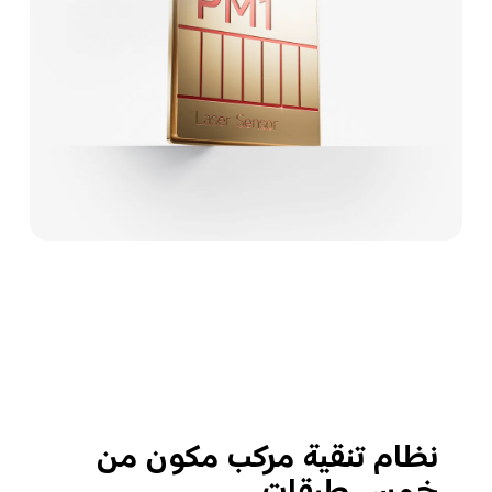
نظام تنقية مركب مكون من 