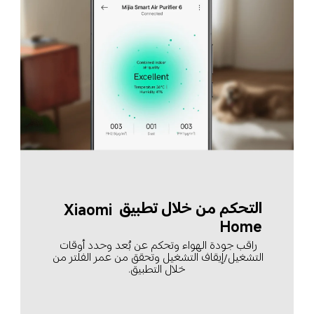
التحكم من خلال تطبيق Xiaomi 
Home
راقب جودة الهواء وتحكم عن بُعد وحدد أوقات 
التشغيل/إيقاف التشغيل وتحقق من عمر الفلتر من 
خلال التطبيق.