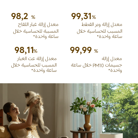
98,2
99,31
%
%
معدل إزالة وبر القطط
معدل إزالة غبار اللقاح 
المسبب للحساسية خلال 
المسببة للحساسية خلال 
ساعة واحدة*
ساعة واحدة*
98,11
99,99
%
%
معدل إزالة
معدل إزالة عث الغبار
جسيمات PM10 خلال ساعة 
المسبب للحساسية خلال 
واحدة*
ساعة واحدة*