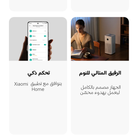
الرفيق المثالي للنوم
تحكم ذكي
يتوافق مع تطبيق Xiaomi 
الجهاز مصمم بالكامل 
Home
ليعمل بهدوء محسّن