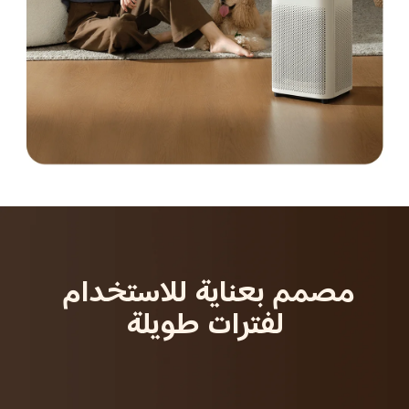
مصمم بعناية للاستخدام 
لفترات طويلة