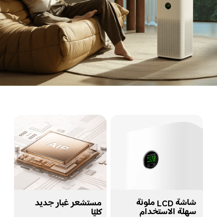
شاشة LCD ملونة 
مستشعر غبار جديد 
سهلة الاستخدام
كليًا