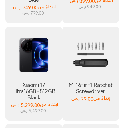
ابتداءً من
899.00
ر.س
949.00 ر.س
ابتداءً من
749.00
ر.س
799.00 ر.س
Xiaomi 17
Mi 16-in-1 Ratchet
Ultra16GB+512GB
Screwdriver
Black
ابتداءً من
79.00
ر.س
ابتداءً من
5,299.00
ر.س
5,499.00 ر.س