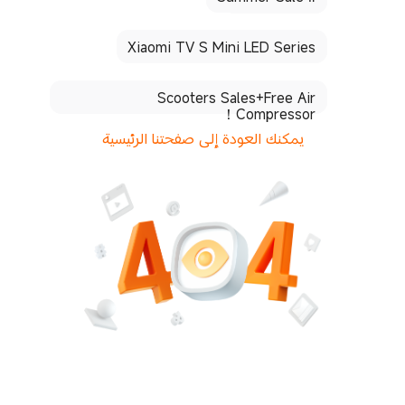
Xiaomi TV S Mini LED Series
Scooters Sales+Free Air
Compressor！
يمكنك العودة إلى صفحتنا الرئيسية