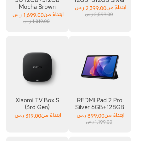
Mocha Brown
ابتداءً من
2,399.00
ر.س
2,599.00 ر.س
ابتداءً من
1,699.00
ر.س
1,819.00 ر.س
Xiaomi TV Box S
REDMI Pad 2 Pro
(3rd Gen)
Silver 6GB+128GB
ابتداءً من
899.00
ر.س
ابتداءً من
319.00
ر.س
1,199.00 ر.س