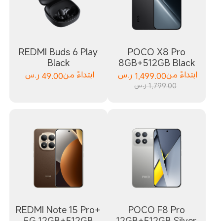
REDMI Buds 6 Play
POCO X8 Pro
Black
8GB+512GB Black
ابتداءً من
1,499.00
ر.س
ابتداءً من
49.00
ر.س
1,799.00 ر.س
REDMI Note 15 Pro+
POCO F8 Pro
5G 12GB+512GB
12GB+512GB Silver