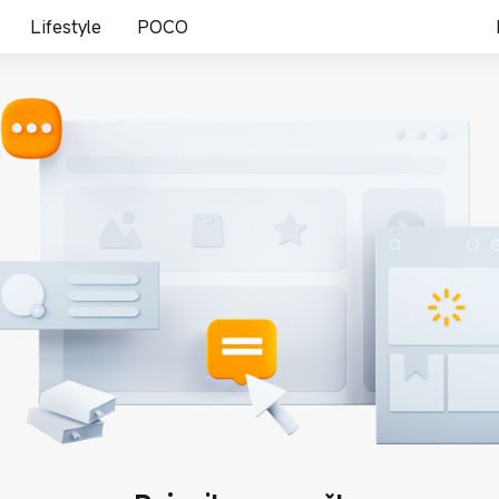
Lifestyle
POCO