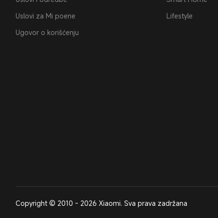
Uslovi za Mi poene
Lifestyle
Ugovor o korišćenju
Copyright © 2010 - 2026 Xiaomi. Sva prava zadržana