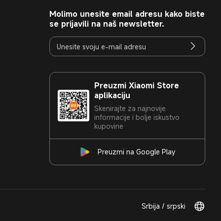
Molimo unesite email adresu kako biste
se prijavili na naš newsletter.
Preuzmi Xiaomi Store
aplikaciju
Skenirajte za najnovije
informacije i bolje iskustvo
kupovine
Preuzmi na Google Play
Srbija / srpski