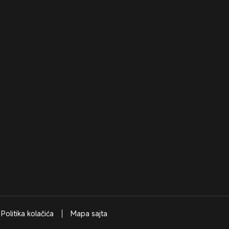
Politika kolačića
Mapa sajta