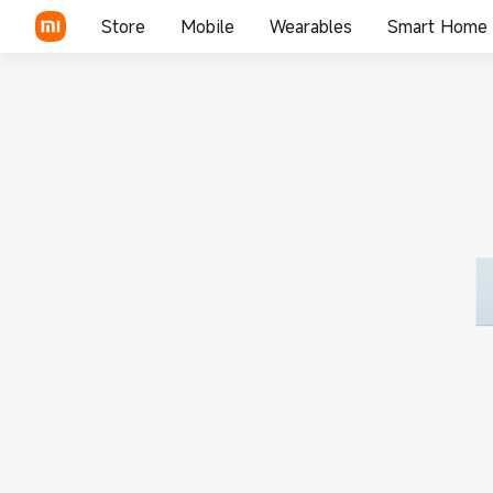
Store
Mobile
Wearables
Smart Home