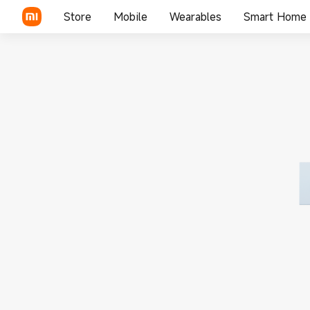
Store
Mobile
Wearables
Smart Home