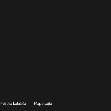
Politika kolačića
Mapa sajta