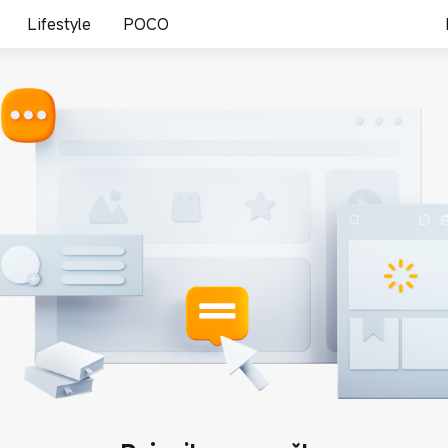
Lifestyle
POCO