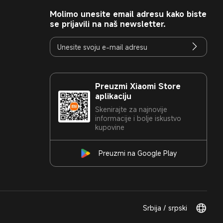
Molimo unesite email adresu kako biste
se prijavili na naš newsletter.
Preuzmi Xiaomi Store
aplikaciju
Skenirajte za najnovije
informacije i bolje iskustvo
kupovine
Preuzmi na Google Play
Srbija / srpski