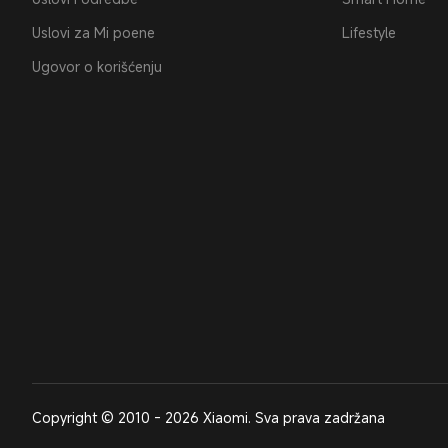
Uslovi za Mi poene
Lifestyle
Ugovor o korišćenju
Copyright © 2010 - 2026 Xiaomi. Sva prava zadržana