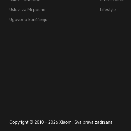
Uslovi za Mi poene
Lifestyle
Ugovor o korišćenju
Copyright © 2010 - 2026 Xiaomi. Sva prava zadržana