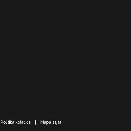
Politika kolačića
Mapa sajta