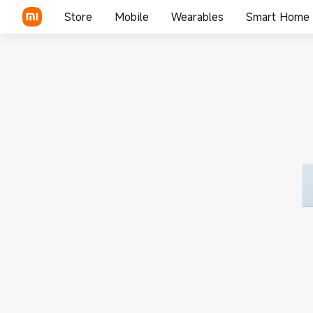
Store
Mobile
Wearables
Smart Home