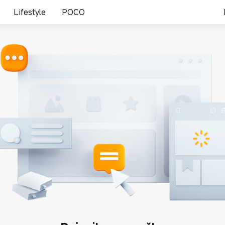
Lifestyle
POCO