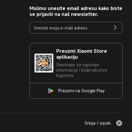
Molimo unesite email adresu kako biste
se prijavili na naš newsletter.
Preuzmi Xiaomi Store
aplikaciju
Skenirajte za najnovije
informacije i bolje iskustvo
kupovine
Preuzmi na Google Play
Srbija / srpski