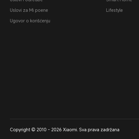
Uslovi za Mi poene
Lifestyle
Ugovor o korišćenju
Copyright © 2010 - 2026 Xiaomi. Sva prava zadržana