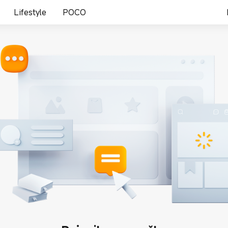
Lifestyle
POCO