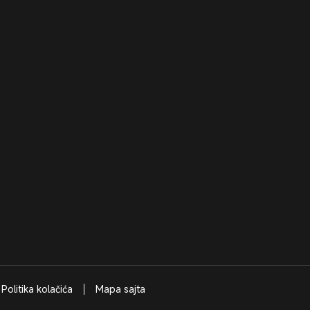
Politika kolačića
Mapa sajta