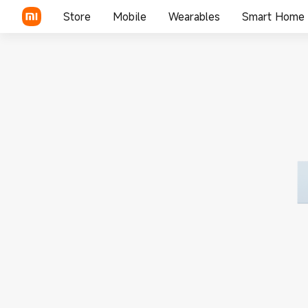
Store
Mobile
Wearables
Smart Home