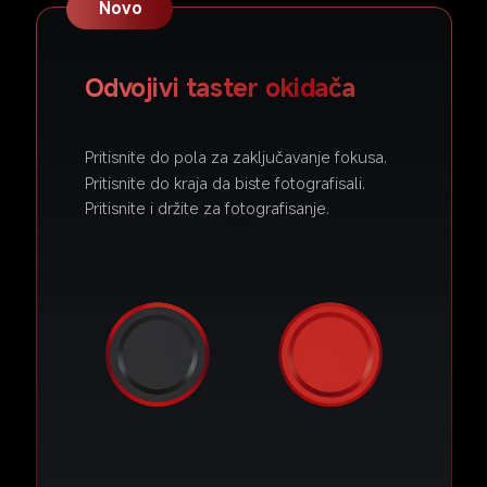
Novo
Odvojivi taster okidača
Pritisnite do pola za zaključavanje fokusa.
Pritisnite do kraja da biste fotografisali.
Pritisnite i držite za fotografisanje.