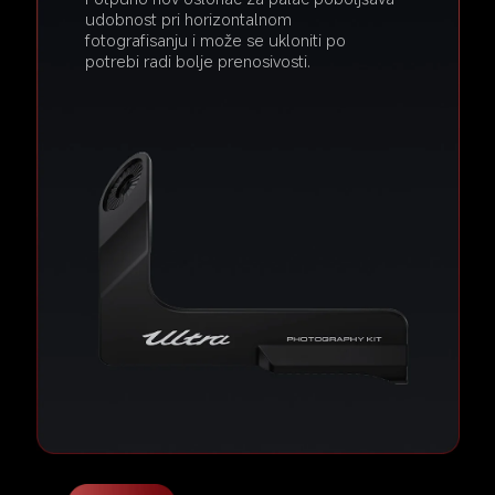
udobnost pri horizontalnom 
fotografisanju i može se ukloniti po 
potrebi radi bolje prenosivosti.