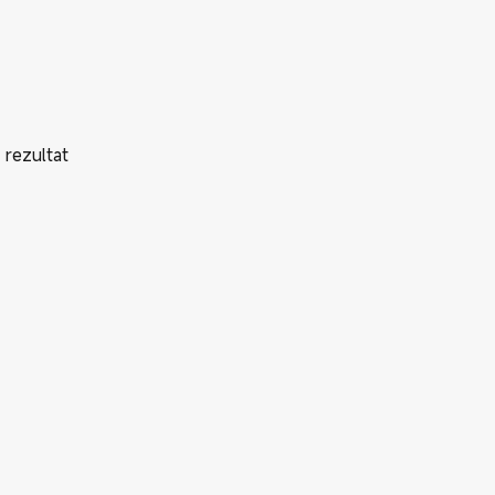
 rezultat