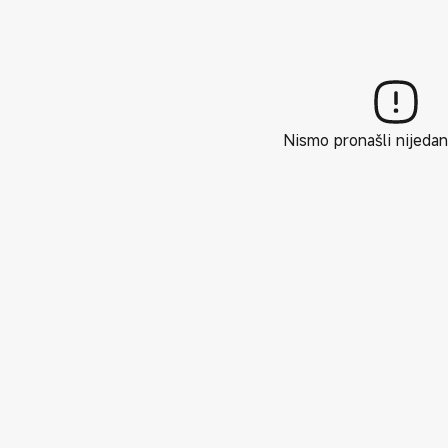
Nismo pronašli nijedan