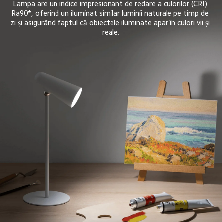
Lampa are un indice impresionant de redare a culorilor (CRI) 
Ra90*, oferind un iluminat similar luminii naturale pe timp de 
zi și asigurând faptul că obiectele iluminate apar în culori vii și 
reale.