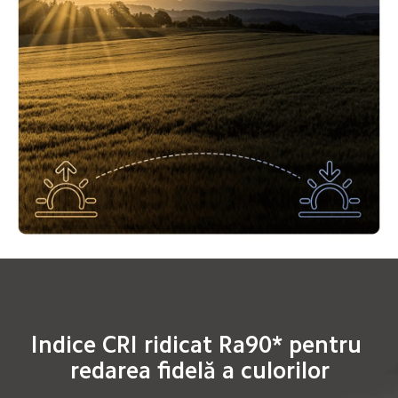
Indice CRI ridicat Ra90* pentru 
redarea fidelă a culorilor