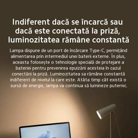
Indiferent dacă se încarcă sau 
dacă este conectată la priză, 
luminozitatea rămâne constantă
Lampa dispune de un port de încărcare Type-C, permițând 
alimentarea prin intermediul unei baterii externe. În plus, 
aceasta folosește o tehnologie specială de protejare a 
bateriei pentru prevenirea epuizării acesteia în cazul 
conectării la priză. Luminozitatea sa rămâne constantă 
indiferent de nivelul la care este. Atâta timp cât există o 
sursă de energie, lampa va continua să lumineze puternic.