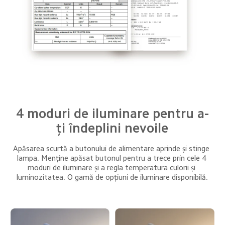
4 moduri de iluminare pentru a-
ți îndeplini nevoile
Apăsarea scurtă a butonului de alimentare aprinde și stinge 
lampa. Menține apăsat butonul pentru a trece prin cele 4 
moduri de iluminare și a regla temperatura culorii și 
luminozitatea. O gamă de opțiuni de iluminare disponibilă.