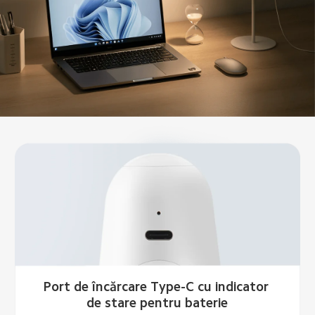
Port de încărcare Type-C cu indicator 
de stare pentru baterie