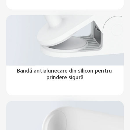
Bandă antialunecare din silicon pentru 
prindere sigură