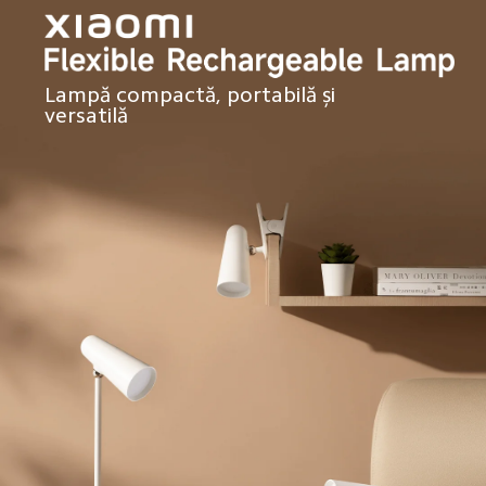
Lampă compactă, portabilă și 
versatilă