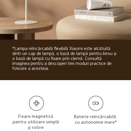
*Lampa reîncărcabilă flexibilă Xiaomi este alcătuită 
dintr-un cap de lampă, o bază de lampă pentru birou și 
o bază de lampă cu fixare prin clemă. Consultă 
imaginea pentru a descoperi trei moduri practice de 
folosire a acesteia.
Fixare magnetică 
Baterie reîncărcabilă 
pentru utilizare simplă 
cu autonomie mare*
și rotire 