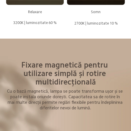
Somn
Relaxare
3200K | luminozitate 60 %
2700K | luminozitate 10 %
Fixare magnetică pentru 
utilizare simplă și rotire 
multidirecțională
Cu o bază magnetică, lampa se poate transforma ușor și se 
poate instala oriunde dorești. Capacitatea sa de rotire în 
mai multe direcții permite reglări flexibile pentru îndeplinirea 
diferitelor nevoi de lumină.