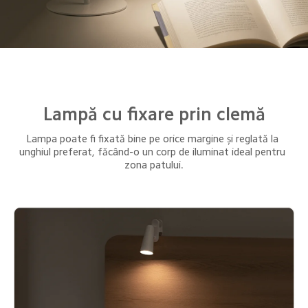
Lampă cu fixare prin clemă
Lampa poate fi fixată bine pe orice margine și reglată la 
unghiul preferat, făcând-o un corp de iluminat ideal pentru 
zona patului.