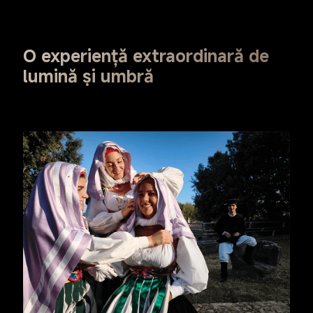
O experiență extraordinară de 
lumină și umbră