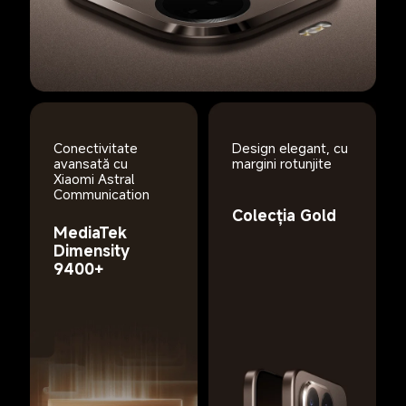
Conectivitate 
Design elegant, cu 
avansată cu 
margini rotunjite
Xiaomi Astral 
Communication
Colecția Gold
MediaTek 
Dimensity 
9400+