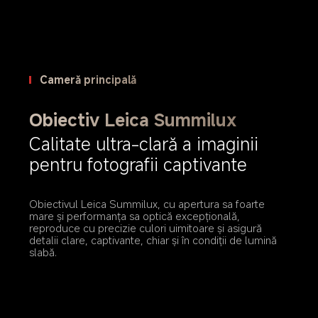
Cameră principală
Obiectiv Leica Summilux
Calitate ultra-clară a imaginii 
pentru fotografii captivante
Obiectivul Leica Summilux, cu apertura sa foarte 
mare și performanța sa optică excepțională, 
reproduce cu precizie culori uimitoare și asigură 
detalii clare, captivante, chiar și în condiții de lumină 
slabă.