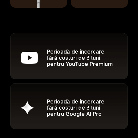
Perioadă de încercare 
fără costuri de 3 luni 
pentru YouTube Premium
Perioadă de încercare 
fără costuri de 3 luni 
pentru Google AI Pro