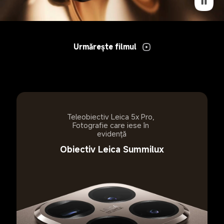
Urmărește filmul
Teleobiectiv Leica 5x Pro, 
Fotografie care iese în 
evidență
Obiectiv Leica Summilux