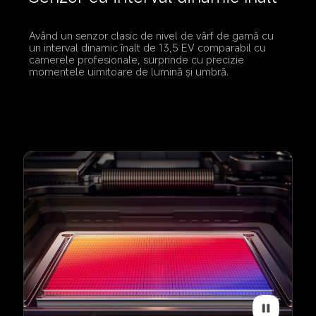
Având un senzor clasic de nivel de vârf de gamă cu 
un interval dinamic înalt de 13,5 EV comparabil cu 
camerele profesionale, surprinde cu precizie 
momentele uimitoare de lumină și umbră.