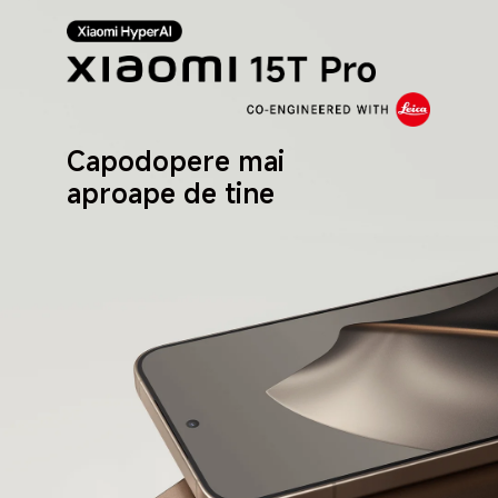
Capodopere mai 
aproape de tine