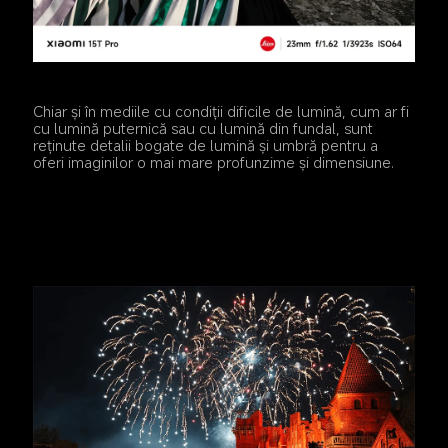
Chiar și în mediile cu condiții dificile de lumină, cum ar fi 
cu lumină puternică sau cu lumină din fundal, sunt 
reținute detalii bogate de lumină și umbră pentru a 
oferi imaginilor o mai mare profunzime și dimensiune.