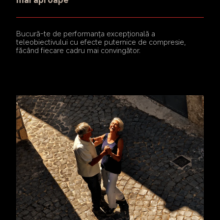
Bucură-te de performanța excepțională a 
teleobiectivului cu efecte puternice de compresie, 
făcând fiecare cadru mai convingător.