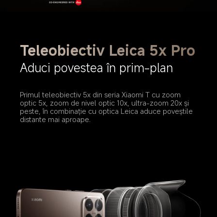
Teleobiectiv Leica 5x Pro
Aduci povestea în prim-plan
Primul teleobiectiv 5x din seria Xiaomi T cu zoom 
optic 5x, zoom de nivel optic 10x, ultra-zoom 20x și 
peste, în combinație cu optica Leica aduce poveștile 
distante mai aproape.