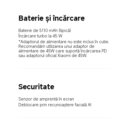
Baterie și încărcare
Baterie de 5110 mAh (tipică)
Încărcare turbo la 45 W
*Adaptorul de alimentare nu este inclus în cutie. 
Recomandăm utilizarea unui adaptor de 
alimentare de 45W care suportă încărcarea PD 
sau adaptorul oficial Xiaomi de 45W.
Securitate
Senzor de amprentă în ecran
Deblocare prin recunoaștere facială AI