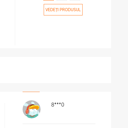
VEDEȚI PRODUSUL
8***0