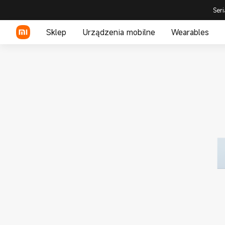
Seri
Sklep
Urządzenia mobilne
Wearables