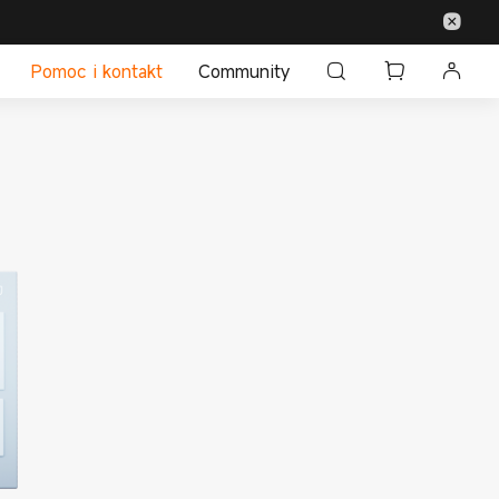
Pomoc i kontakt
Community