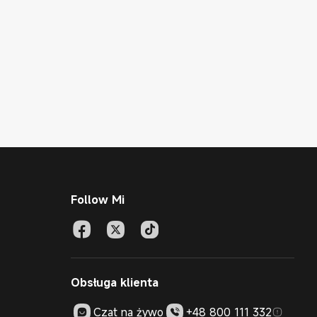
Follow Mi
Obsługa klienta
Czat na żywo
+48 800 111 332