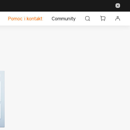
Pomoc i kontakt
Community