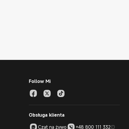
Follow Mi
Obsługa klienta
Czat na żywo
+48 800 111 332