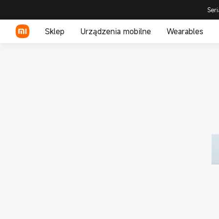
Seri
Sklep
Urządzenia mobilne
Wearables