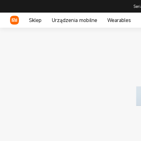
Seri
Sklep
Urządzenia mobilne
Wearables