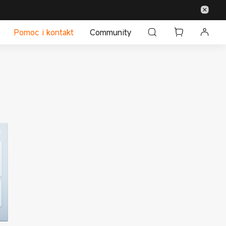
Pomoc i kontakt
Community