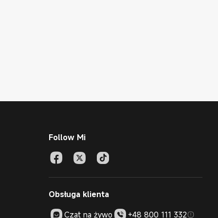
Follow Mi
Obsługa klienta
Czat na żywo
+48 800 111 332