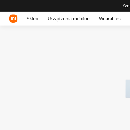
Seri
Sklep
Urządzenia mobilne
Wearables