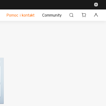
Pomoc i kontakt
Community