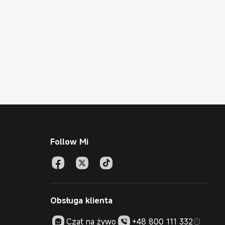
Follow Mi
Obsługa klienta
Czat na żywo
+48 800 111 332