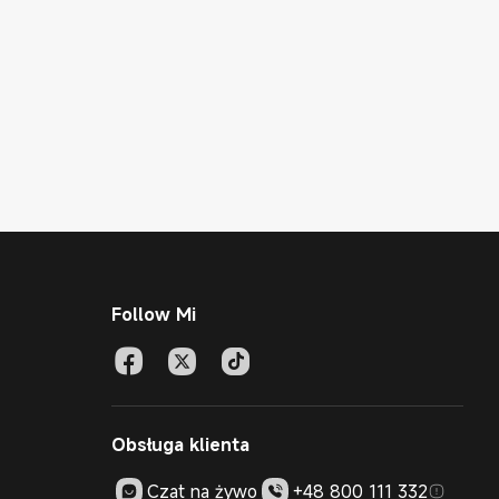
Follow Mi
Obsługa klienta
Czat na żywo
+48 800 111 332