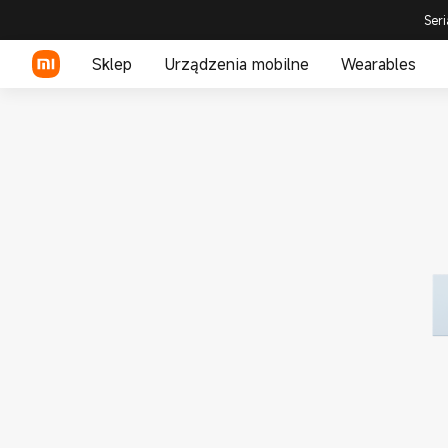
Seri
Sklep
Urządzenia mobilne
Wearables