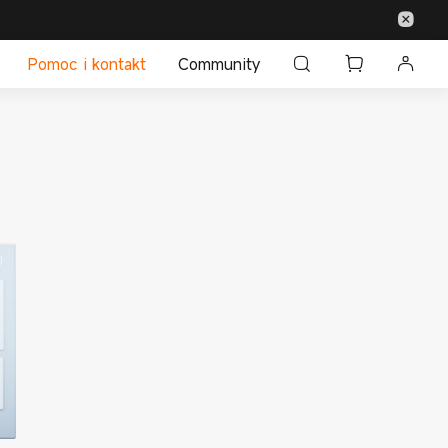
Pomoc i kontakt
Community