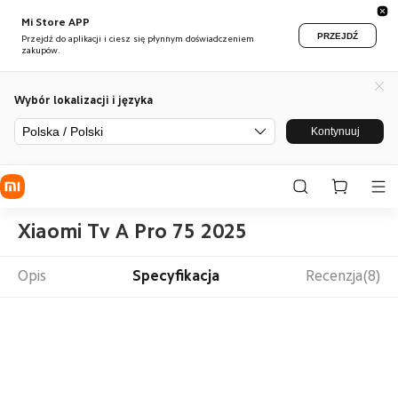
Mi Store APP
PRZEJDŹ
Przejdź do aplikacji i ciesz się płynnym doświadczeniem
zakupów.
Wybór lokalizacji i języka
Polska / Polski
Kontynuuj
Xiaomi Tv A Pro 75 2025
Opis
Specyfikacja
Recenzja(8)