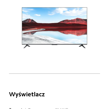
Wyświetlacz