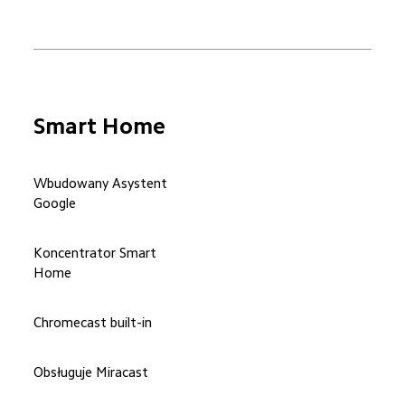
Smart Home
Wbudowany Asystent 
Google
Koncentrator Smart 
Home
Chromecast built-in
Obsługuje Miracast