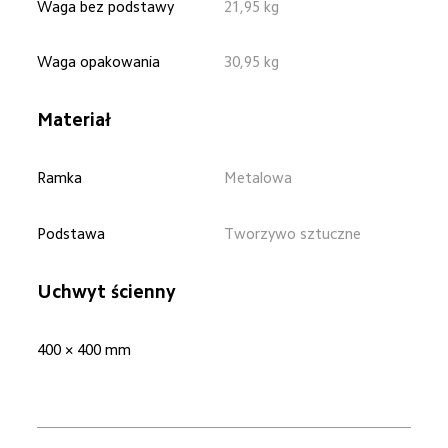
Waga bez podstawy
21,95 kg
Waga opakowania
30,95 kg
Materiał
Ramka
Metalowa
Podstawa
Tworzywo sztuczne
Uchwyt ścienny
400 × 400 mm