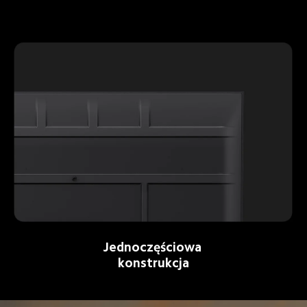
Jednoczęściowa 
konstrukcja