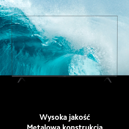
Wysoka jakość
Metalowa konstrukcja