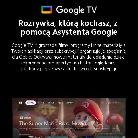
Rozrywka, którą kochasz, z 
pomocą Asystenta Google
Google TV™ gromadzi filmy, programy i inne materiały z 
Twoich aplikacji oraz subskrypcji i organizuje je specjalnie 
dla Ciebie. Odkrywaj nowe materiały do oglądania dzięki 
rekomendacjom opartym na historii oglądania, 
pochodzącej ze wszystkich Twoich subskrypcji.