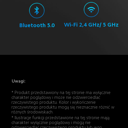
Wi-Fi 2,4 GHz/ 5 GHz
Bluetooth 5.0
Uwagi:
* Produkt przedstawiony na tej stronie ma wyłącznie 
charakter poglądowy i może nie odzwierciedlać 
rzeczywistego produktu. Kolor i wykończenie 
rzeczywistego produktu mogą się nieznacznie różnić w 
różnych środowiskach.
* Ilustracje funkcji przedstawione na tej stronie mają 
charakter wyłącznie poglądowy i mogą nie 
odzwierciedlać rzeczywistego produktu lub jego 