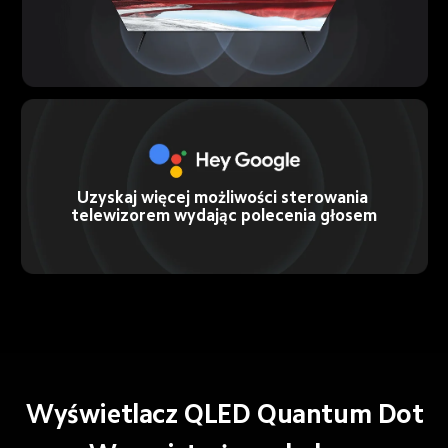
Uzyskaj więcej możliwości sterowania 
telewizorem wydając polecenia głosem
Wyświetlacz QLED Quantum Dot