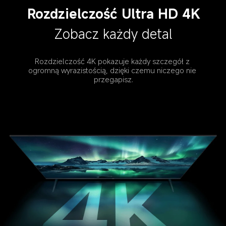
Rozdzielczość Ultra HD 4K
Zobacz każdy detal
Rozdzielczość 4K pokazuje każdy szczegół z 
ogromną wyrazistością, dzięki czemu niczego nie 
przegapisz.