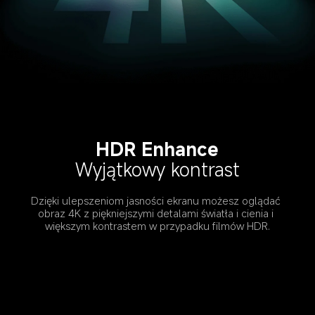
HDR Enhance
Wyjątkowy kontrast
Dzięki ulepszeniom jasności ekranu możesz oglądać 
obraz 4K z piękniejszymi detalami światła i cienia i 
większym kontrastem w przypadku filmów HDR.