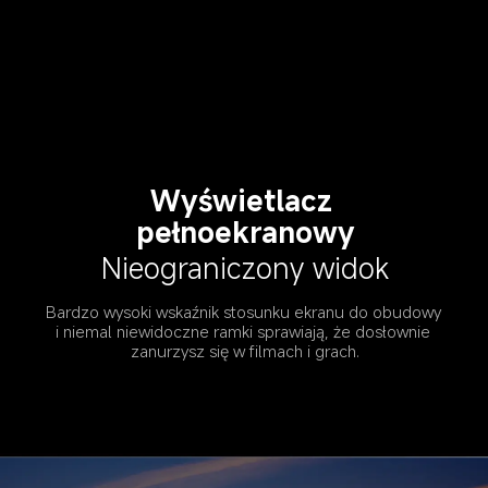
Wyświetlacz 
pełnoekranowy
Nieograniczony widok
Bardzo wysoki wskaźnik stosunku ekranu do obudowy 
i niemal niewidoczne ramki sprawiają, że dosłownie 
zanurzysz się w filmach i grach.