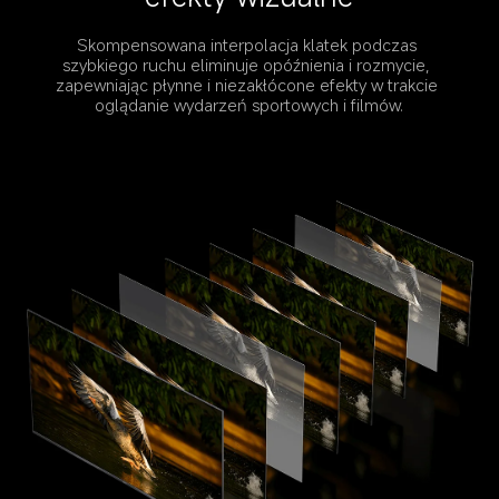
Skompensowana interpolacja klatek podczas 
szybkiego ruchu eliminuje opóźnienia i rozmycie, 
zapewniając płynne i niezakłócone efekty w trakcie 
oglądanie wydarzeń sportowych i filmów.