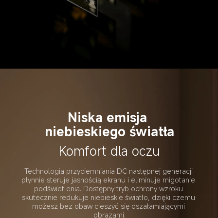
Niska emisja 
niebieskiego światła
Komfort dla oczu
Technologia przyciemniania DC następnej generacji 
płynnie steruje jasnością ekranu i eliminuje migotanie 
podświetlenia. Dostępny tryb ochrony wzroku 
skutecznie redukuje niebieskie światło, dzięki czemu 
możesz bez obaw cieszyć się oszałamiającymi 
obrazami.