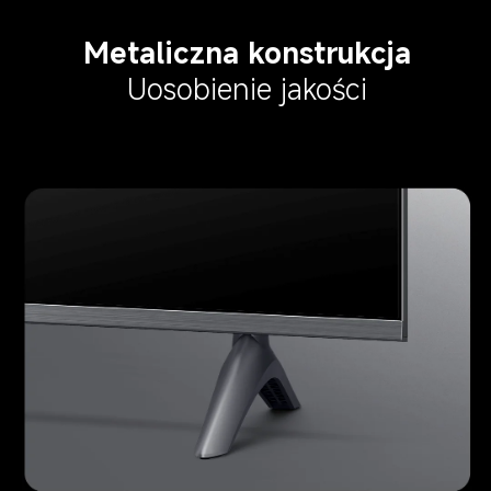
Metaliczna konstrukcja
Uosobienie jakości