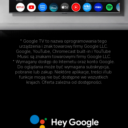
* Google TV to nazwa oprogramowania tego 
urządzenia i znak towarowy firmy Google LLC. 
Google, YouTube, Chromecast built-in i YouTube 
Music są znakami towarowymi firmy Google LLC.
* Wymagany dostęp do Internetu oraz konto Google. 
Do oglądania może być wymagana subskrypcja, 
pobranie lub zakup. Niektóre aplikacje, treści i/lub 
funkcje mogą nie być dostępne we wszystkich 
krajach. Oferta zależna od dostępności.