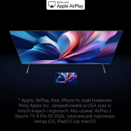
* Apple, AirPlay, iPad, iPhone to znaki towarowe 
firmy Apple Inc., zarejestrowane w USA oraz w 
innych krajach i regionach. Aby używać AirPlay z 
Xiaomi TV A Pro 50 2026, zalecana jest najnowsza 
wersja iOS, iPadOS lub macOS.