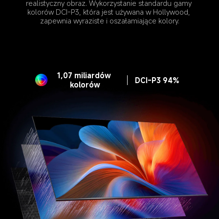
realistyczny obraz. Wykorzystanie standardu gamy 
kolorów DCI-P3, która jest używana w Hollywood, 
zapewnia wyraziste i oszałamiające kolory.
1,07 miliardów 
DCI-P3 94%
kolorów