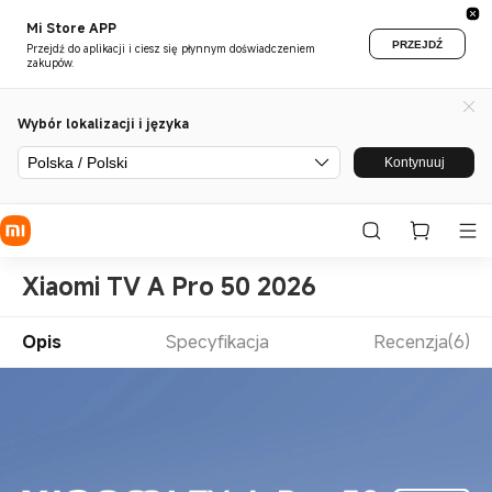
Mi Store APP
PRZEJDŹ
Przejdź do aplikacji i ciesz się płynnym doświadczeniem
zakupów.
Wybór lokalizacji i języka
Polska / Polski
Kontynuuj
Xiaomi TV A Pro 50 2026
Opis
Specyfikacja
Recenzja(6)