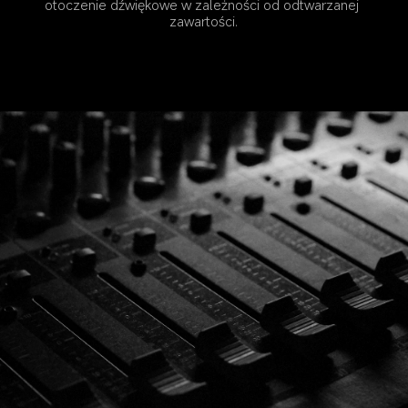
otoczenie dźwiękowe w zależności od odtwarzanej 
zawartości.