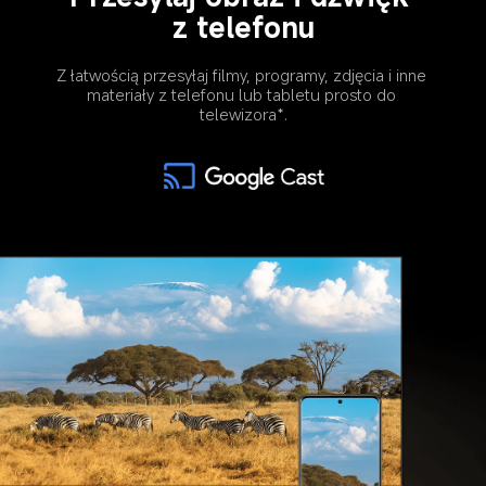
z telefonu
Z łatwością przesyłaj filmy, programy, zdjęcia i inne 
materiały z telefonu lub tabletu prosto do 
telewizora*.