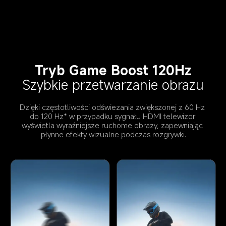
Tryb Game Boost 120Hz
Szybkie przetwarzanie obrazu
Dzięki częstotliwości odświezania zwiększonej z 60 Hz 
do 120 Hz* w przypadku sygnału HDMI telewizor 
wyświetla wyraźniejsze ruchome obrazy, zapewniając 
płynne efekty wizualne podczas rozgrywki.