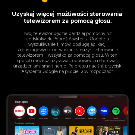
Uzyskaj więcej możliwości sterowania 
telewizorem za pomocą głosu.
Twój telewizor będzie bardziej pomocny niż 
kiedykolwiek. Poproś Asystenta Google o 
wyszukiwanie filmów, obsługę aplikacji 
streamingowych, odtwarzanie muzyki i sterowanie 
telewizorem – wszystko za pomocą głosu. W ten 
sposób możesz uzyskiwać odpowiedzi i sterować 
urządzeniami smart home. Po prostu naciśnij przycisk 
Asystenta Google na pilocie, aby rozpocząć*.