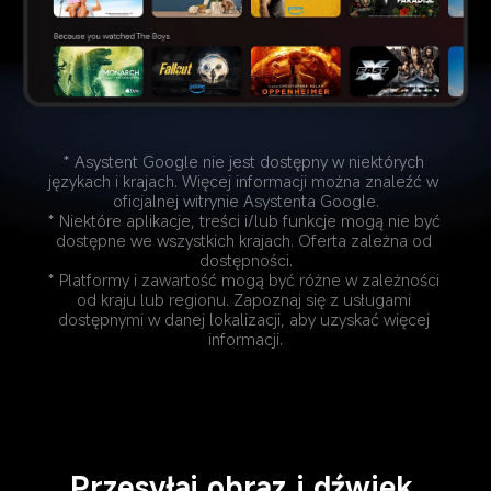
* Asystent Google nie jest dostępny w niektórych 
językach i krajach. Więcej informacji można znaleźć w 
oficjalnej witrynie Asystenta Google.
* Niektóre aplikacje, treści i/lub funkcje mogą nie być 
dostępne we wszystkich krajach. Oferta zależna od 
dostępności.
* Platformy i zawartość mogą być różne w zależności 
od kraju lub regionu. Zapoznaj się z usługami 
dostępnymi w danej lokalizacji, aby uzyskać więcej 
informacji.
Przesyłaj obraz i dźwięk 