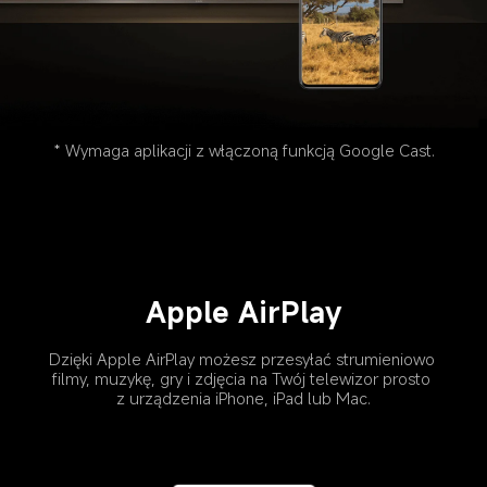
* Wymaga aplikacji z włączoną funkcją Google Cast.
Apple AirPlay
Dzięki Apple AirPlay możesz przesyłać strumieniowo 
filmy, muzykę, gry i zdjęcia na Twój telewizor prosto 
z urządzenia iPhone, iPad lub Mac.