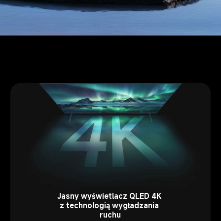
Jasny wyświetlacz QLED 4K 
z technologią wygładzania 
ruchu