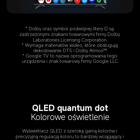
* Dolby oraz symbol podwójnej litery D są 
zastrzeżonymi znakami towarowymi firmy Dolby 
Laboratories Licensing Corporation.
* Wymaga materiałów wideo, które obsługują 
dekodowanie DTS i Dolby Atmos™.
* Google TV to nazwa oprogramowania tego 
urządzenia i znak towarowy firmy Google LLC.
QLED quantum dot
Kolorowe oświetlenie
Wyświetlacz QLED z szeroką gamą kolorów i 
precyzyjną regulacją koloru to bardziej wciągający i 