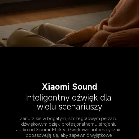
Xiaomi Sound
Inteligentny dźwięk dla 
wielu scenariuszy
Zanurz się w bogatym, szczegółowym pejzażu 
dźwiękowym dzięki profesjonalnemu strojeniu 
audio od Xiaomi. Efekty dźwiękowe automatycznie 
dopasowują się, aby zapewnić wyjątkowe 