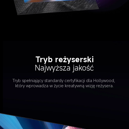
Tryb reżyserski
Najwyższa jakość
Tryb spełniający standardy certyfikacji dla Hollywood, 
który wprowadza w życie kreatywną wizję reżysera.