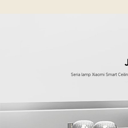
Seria lamp Xiaomi Smart Ceili