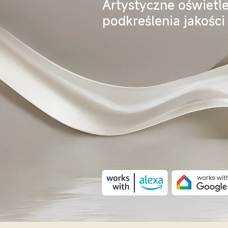
Artystyczne oświetl
podkreślenia jakości 