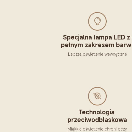
Specjalna lampa LED z 
pełnym zakresem barw
Lepsze oświetlenie wewnętrzne
Technologia 
przeciwodblaskowa
Miękkie oświetlenie chroni oczy