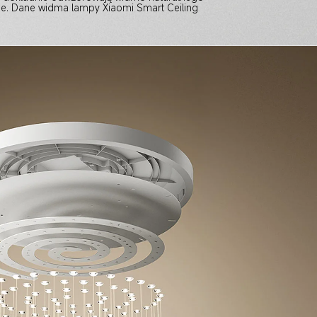
ne. Dane widma lampy Xiaomi Smart Ceiling 