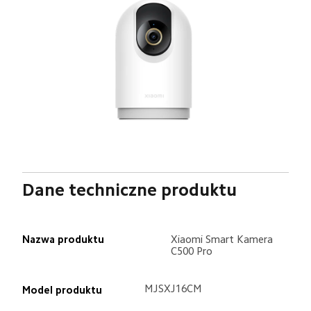
Dane techniczne produktu
Nazwa produktu
Xiaomi Smart Kamera 
C500 Pro
MJSXJ16CM
Model produktu