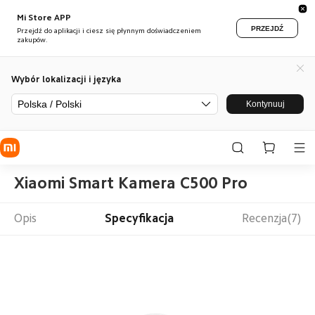
Mi Store APP
PRZEJDŹ
Przejdź do aplikacji i ciesz się płynnym doświadczeniem
zakupów.
Wybór lokalizacji i języka
Polska / Polski
Kontynuuj
Xiaomi Smart Kamera C500 Pro
Opis
Specyfikacja
Recenzja(7)