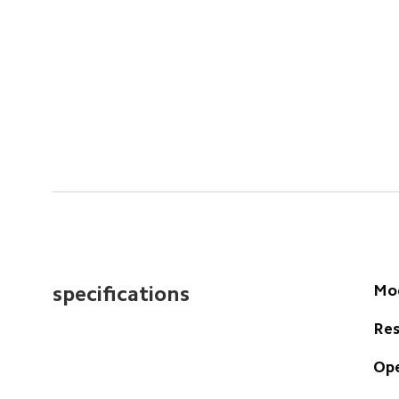
Mod
specifications
Res
Op