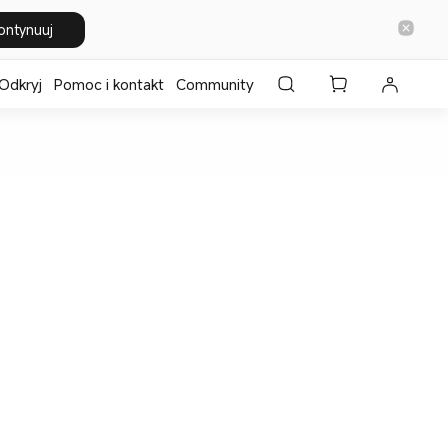
ontynuuj
Odkryj
Pomoc i kontakt
Community