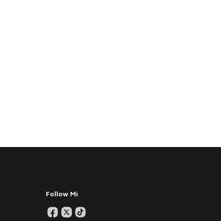
Follow Mi