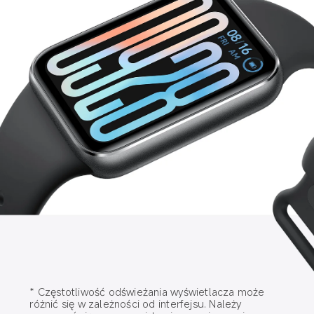
* Częstotliwość odświeżania wyświetlacza może 
różnić się w zależności od interfejsu. Należy 