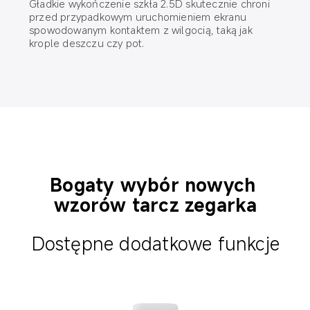
Gładkie wykończenie szkła 2.5D skutecznie chroni 
przed przypadkowym uruchomieniem ekranu 
spowodowanym kontaktem z wilgocią, taką jak 
krople deszczu czy pot.
Bogaty wybór nowych 
wzorów tarcz zegarka
Dostępne dodatkowe funkcje