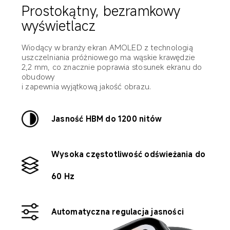
Prostokątny, bezramkowy 
wyświetlacz
Wiodący w branży ekran AMOLED z technologią 
uszczelniania próżniowego ma wąskie krawędzie 
2,2 mm, co znacznie poprawia stosunek ekranu do 
obudowy 

i zapewnia wyjątkową jakość obrazu. 
Jasność HBM do 1200 nitów
Wysoka częstotliwość odświeżania do 
60 Hz
Automatyczna regulacja jasności