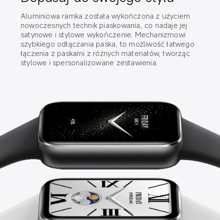
Aluminiowa ramka została wykończona z użyciem 
nowoczesnych technik piaskowania, co nadaje jej 
satynowe i stylowe wykończenie. Mechanizmowi 
szybkiego odłączania paska, to możliwość łatwego 
łączenia z paskami z różnych materiałów, tworząc 
stylowe i spersonalizowane zestawienia.