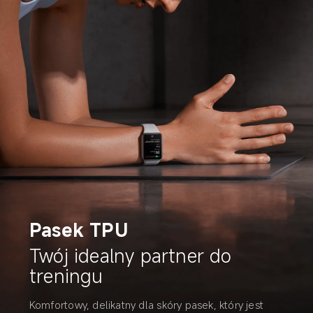
Pasek TPU
Twój idealny partner do 
treningu
Komfortowy, delikatny dla skóry pasek, który jest 