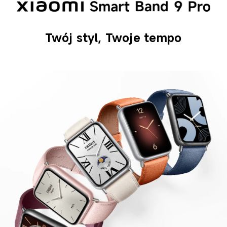
Twój styl, Twoje tempo