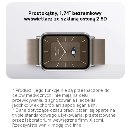
Prostokątny, 1,74" bezramkowy 
wyświetlacz ze szklaną osłoną 2.5D
* Produkt i jego funkcje nie są przeznaczone do 
celów medycznych i nie mają na celu 
przewidywania, diagnozowania i leczenia 
jakichkolwiek chorób ani zapobiegania im.
* Dane dotyczące czasu pracy baterii są oparte na 
trybie standardowego użytkowania, przetestowane 
przez laboratorium wewnętrzne firmy Xiaomi. 
Rzeczywiste wyniki mogą być inne.