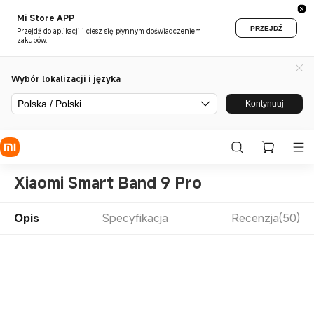
Mi Store APP
PRZEJDŹ
Przejdź do aplikacji i ciesz się płynnym doświadczeniem
zakupów.
Wybór lokalizacji i języka
Polska / Polski
Kontynuuj
Xiaomi Smart Band 9 Pro
Opis
Specyfikacja
Recenzja(50)