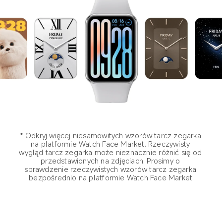
* Odkryj więcej niesamowitych wzorów tarcz zegarka 
na platformie Watch Face Market. Rzeczywisty 
wygląd tarcz zegarka może nieznacznie różnić się od 
przedstawionych na zdjęciach. Prosimy o 
sprawdzenie rzeczywistych wzorów tarcz zegarka 
bezpośrednio na platformie Watch Face Market.