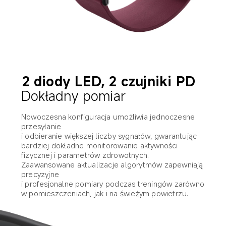
2 diody LED, 2 czujniki PD
Dokładny pomiar
Nowoczesna konfiguracja umożliwia jednoczesne 
przesyłanie 

i odbieranie większej liczby sygnałów, gwarantując 
bardziej dokładne monitorowanie aktywności 
fizycznej i parametrów zdrowotnych.
Zaawansowane aktualizacje algorytmów zapewniają 
precyzyjne 

i profesjonalne pomiary podczas treningów zarówno 
w pomieszczeniach, jak i na świeżym powietrzu.