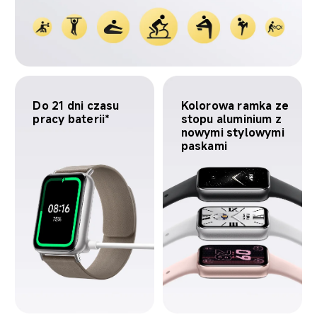
Do 21 dni czasu 
Kolorowa ramka ze 
pracy baterii*
stopu aluminium z 
nowymi stylowymi 
paskami