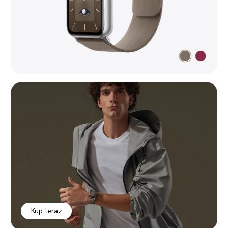
Kup teraz