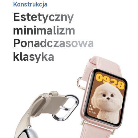
Konstrukcja
Estetyczny 
minimalizm
Ponadczasowa 
klasyka