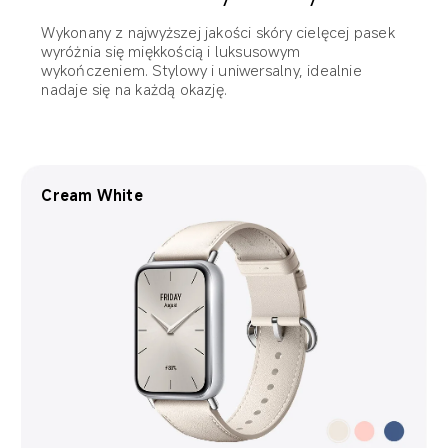
Wykonany z najwyższej jakości skóry cielęcej pasek 
wyróżnia się miękkością i luksusowym 
wykończeniem. Stylowy i uniwersalny, idealnie 
nadaje się na każdą okazję.
Apricot Pink