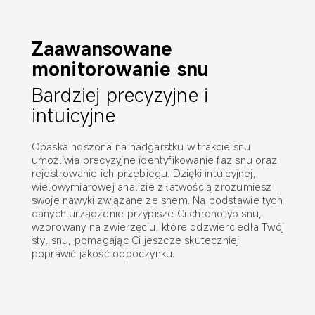
Zaawansowane 
monitorowanie snu
Bardziej precyzyjne i 
intuicyjne
Opaska noszona na nadgarstku w trakcie snu 
umożliwia precyzyjne identyfikowanie faz snu oraz 
rejestrowanie ich przebiegu. Dzięki intuicyjnej, 
wielowymiarowej analizie z łatwością zrozumiesz 
swoje nawyki związane ze snem. Na podstawie tych 
danych urządzenie przypisze Ci chronotyp snu, 
wzorowany na zwierzęciu, które odzwierciedla Twój 
styl snu, pomagając Ci jeszcze skuteczniej 
poprawić jakość odpoczynku.