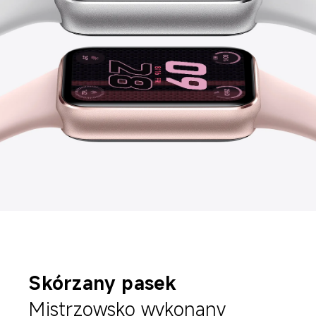
Skórzany pasek
Mistrzowsko wykonany