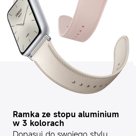
Ramka ze stopu aluminium 
w 3 kolorach
Dopasuj do swojego stylu