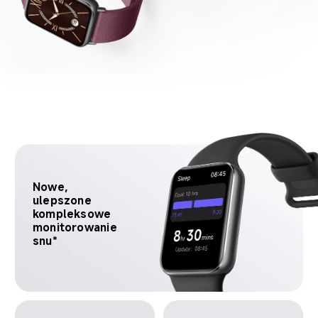
Nowe, 
ulepszone 
kompleksowe 
monitorowanie 
snu*