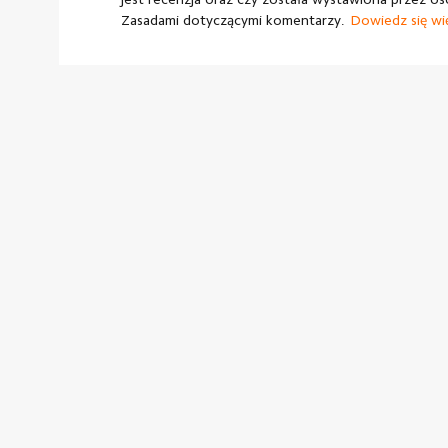
Zasadami dotyczącymi komentarzy.
Dowiedz się wi