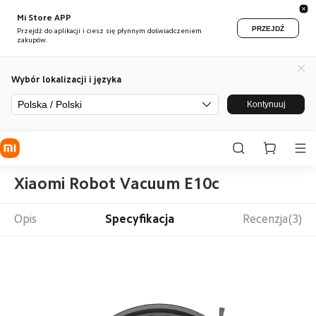
Mi Store APP
PRZEJDŹ
Przejdź do aplikacji i ciesz się płynnym doświadczeniem
zakupów.
Wybór lokalizacji i języka
Polska / Polski
Kontynuuj
Xiaomi Robot Vacuum E10c
Opis
Specyfikacja
Recenzja(3)