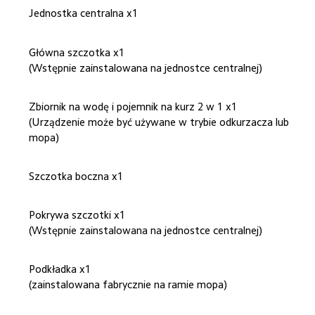
Jednostka centralna x1
Główna szczotka x1
(Wstępnie zainstalowana na jednostce centralnej)
Zbiornik na wodę i pojemnik na kurz 2 w 1 x1
(Urządzenie może być używane w trybie odkurzacza lub 
mopa)
Szczotka boczna x1
Pokrywa szczotki x1
(Wstępnie zainstalowana na jednostce centralnej)
Podkładka x1
(zainstalowana fabrycznie na ramie mopa)