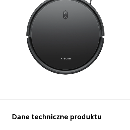
Dane techniczne produktu