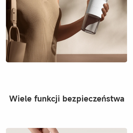
Wiele funkcji bezpieczeństwa