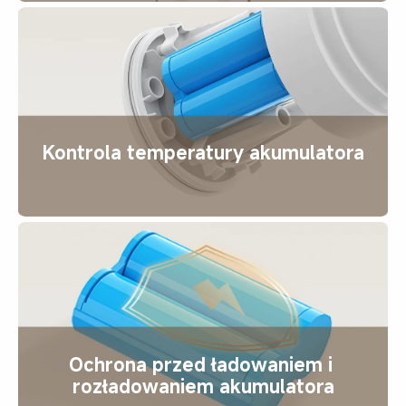
Kontrola temperatury akumulatora
Ochrona przed ładowaniem i 
rozładowaniem akumulatora