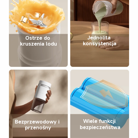
Jednolita 
Ostrze do 
konsystencja
kruszenia lodu
Wiele funkcji 
Bezprzewodowy i 
bezpieczeństwa
przenośny