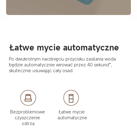
Łatwe mycie automatyczne
Po dwukrotnym naciśnięciu przycisku zasilania woda 
będzie automatycznie wirować przez 40 sekund*, 
skutecznie usuwając cały osad.
Bezproblemowe 
Łatwe mycie 
czyszczenie 
automatyczne
ostrza