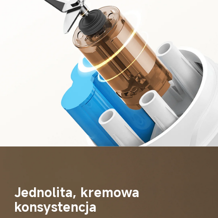
Jednolita, kremowa 
konsystencja