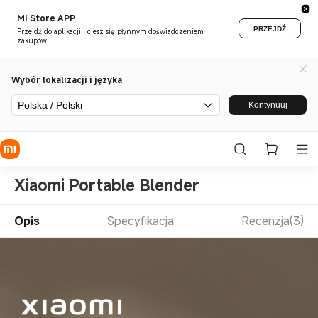
Mi Store APP
PRZEJDŹ
Przejdź do aplikacji i ciesz się płynnym doświadczeniem
zakupów.
Wybór lokalizacji i języka
Polska / Polski
Kontynuuj
Xiaomi Portable Blender
Opis
Specyfikacja
Recenzja(3)