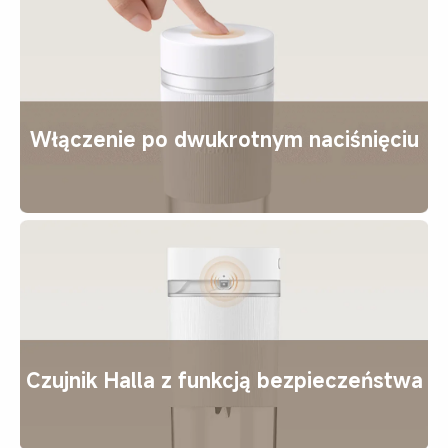
Włączenie po dwukrotnym naciśnięciu
Czujnik Halla z funkcją bezpieczeństwa