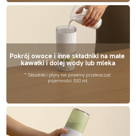
Pokrój owoce i inne składniki na małe 
kawałki i dolej wody lub mleka
* Składniki i płyny nie powinny przekraczać 
pojemności 300 ml.