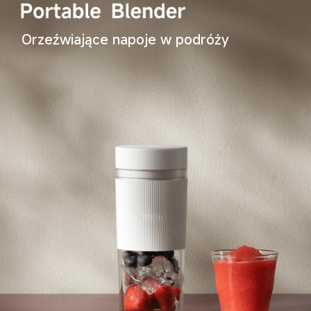
Orzeźwiające napoje w podróży