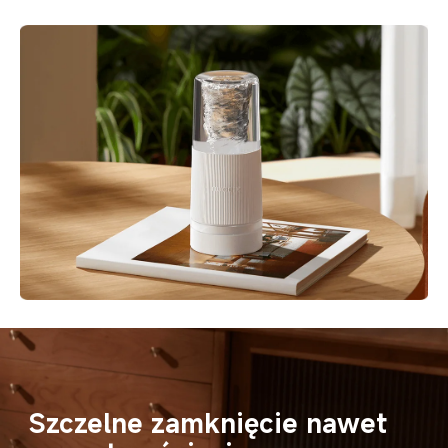
Szczelne zamknięcie nawet 