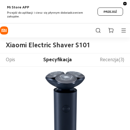
Mi Store APP
PRZEJDŹ
Przejdź do aplikacji i ciesz się płynnym doświadczeniem
zakupów.
Xiaomi Electric Shaver S101
Opis
Specyfikacja
Recenzja(3)