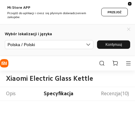
Mi Store APP
PRZEJDŹ
Przejdź do aplikacji i ciesz się płynnym doświadczeniem
zakupów.
Wybór lokalizacji i języka
Polska / Polski
Kontynuuj
Xiaomi Electric Glass Kettle
Opis
Specyfikacja
Recenzja(10)