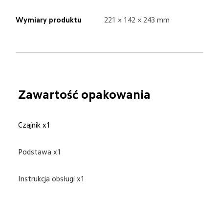
Wymiary produktu
221 × 142 × 243 mm
Zawartość opakowania
Czajnik x1
Podstawa x1
Instrukcja obsługi x1