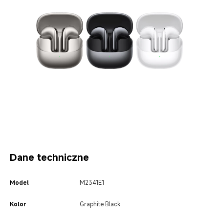
Dane techniczne
Model
M2341E1
Kolor
Graphite Black