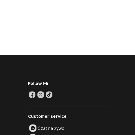
Follow Mi
Customer service
Czat na żywo