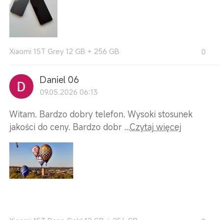
Xiaomi 15T Grey 12 GB + 256 GB
0
Daniel 06
09.05.2026 06:13
Witam. Bardzo dobry telefon. Wysoki stosunek
jakości do ceny. Bardzo dobr ...
Czytaj więcej