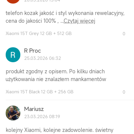
telefon kozak jakość i styl wykonania rewelacyjny,
cena do jakości 100% , ...
Czytaj więcej
Xiaomi 15T Grey 12 GB + 512 GB
0
R Proc
25.03.2026 06:32
produkt zgodny z opisem. Po kilku dniach
użytkowania nie znalazłem mankamentów
Xiaomi 15T Black 12 GB + 256 GB
0
Mariusz
23.03.2026 08:19
kolejny Xiaomi, kolejne zadowolenie. świetny